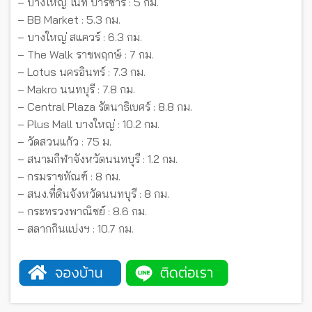
– บางใหญ่ ไนท์ บาร์ซาร์ : 5 กม.
– BB Market : 5.3 กม.
– บางใหญ่ สแควร์ : 6.3 กม.
– The Walk ราชพฤกษ์ : 7 กม.
– Lotus นครอินทร์ : 7.3 กม.
– Makro นนทบุรี : 7.8 กม.
– Central Plaza รัตนาธิเบศร์ : 8.8 กม.
– Plus Mall บางใหญ่ : 10.2 กม.
– วัดสวนแก้ว : 75 ม.
– สนามกีฬาจังหวัดนนทบุรี : 1.2 กม.
– กรมราชทัณฑ์ : 8 กม.
– สนง.ที่ดินจังหวัดนนทบุรี : 8 กม.
– กระทรวงพาณิชย์ : 8.6 กม.
– สลากกินแบ่งฯ : 10.7 กม.