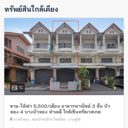
ทรัพย์สินใกล้เคียง
10
ขาย-ให้เช่า 5,500/เดือน อาคารพาณิชย์ 3 ชั้น บัว
ทอง 4 บางบัวทอง ทำเลดี ใกล้เซ็นทรัลเวสเกต
,
,
บางบัวทอง
ซอยบ้านกล้วย-ไทรน้อย
บางคูรัด