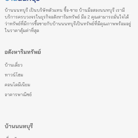
บ้านนนทบุรี เป็นบริษัทตัวแทน ซื้อ-ขาย บ้านมือสองนนทบุรี เรามี
บริการครบวงจรในธุรกิจอสังหาริมทรัพย์ มือ 2 คุณสามารถมั่นใจได้
ว่าทรัพย์ที่มีการซื้อขายกับบ้านนนทบุรีเป็นทรัพย์ที่มีคุณภาพพร้อมอยู่
ในราคาคุ้มค่าที่สุด
อสังหาริมทรัพย์
บ้านเดี่ยว
ทาวน์โฮม
คอนโดมีเนียม
อาคารพาณิชย์
บ้านนนทบุรี