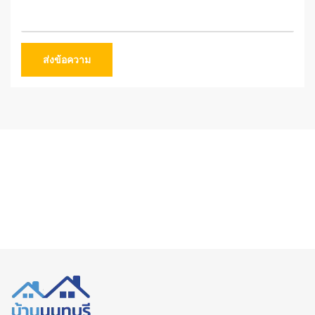
ส่งข้อความ