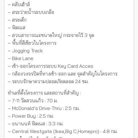
– คลับเฮ้าส์
– สระว่ายน้ำระบบเกลือ
– สระเด็ก
– ฟิตเนส
– สวนสาธารณะขนาดใหญ่ กระจายไว้ 3 จุด
– พื้นที่สีเขียวในโครงการ
– Jogging Track
– Bike Lane
– เข้า-ออกโครงการระบบ Key Card Acces
– กล้องวงจรปิดที่ทางเข้า-ออก และ จุดสำคัญในโครงการ
– ระบบรักษาความปลอดภัยตลอด 24 ชม.
ทำเลที่ตั้งโครงการ และสถานที่สำคัญ :
– 7-11 วัดสวนแก้ว : 70 ม.
– McDonald’s Drive-Thru : 2.5 กม.
– Power Buy : 2.5 กม.
– ธนานนท์ ฟิตเนส : 3.3 กม.
– Central Westgate (Ikea,Big C,Homepro) : 4.8 กม.