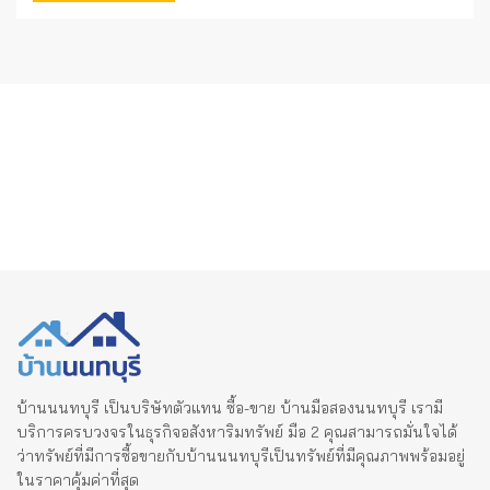
บ้านนนทบุรี เป็นบริษัทตัวแทน ซื้อ-ขาย บ้านมือสองนนทบุรี เรามี
บริการครบวงจรในธุรกิจอสังหาริมทรัพย์ มือ 2 คุณสามารถมั่นใจได้
ว่าทรัพย์ที่มีการซื้อขายกับบ้านนนทบุรีเป็นทรัพย์ที่มีคุณภาพพร้อมอยู่
ในราคาคุ้มค่าที่สุด