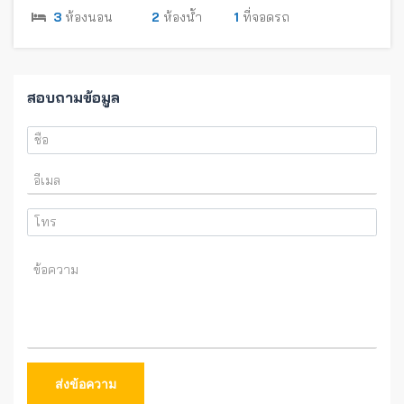
3
ห้องนอน
2
ห้องน้ำ
1
ที่จอดรถ
สอบถามข้อมูล
ส่งข้อความ