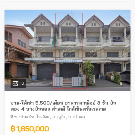
10
ขาย-ให้เช่า 5,500/เดือน อาคารพาณิชย์ 3 ชั้น บัว
ทอง 4 บางบัวทอง ทำเลดี ใกล้เซ็นทรัลเวสเกต
,
,
ซอยบ้านกล้วย-ไทรน้อย
บางคูรัด
บางบัวทอง
฿ 1,850,000