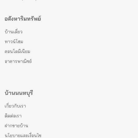
อสังหาริมทรัพย์
บ้านเดี่ยว
ทาวน์โฮม
คอนโดมีเนียม
อาคารพาณิชย์
บ้านนนทบุรี
เกี่ยวกับเรา
ติดต่อเรา
ฝากขายบ้าน
นโยบายและเงื่อนไข