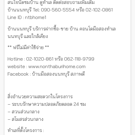
สนใจนัดชมบ้าน ดูทำเล ติดต่อสอบถามเพิ่มเติม
บ้านนนทบุรี Tel: 090-560-5554 หรือ 02-102-0861
Line ID : ntbhome1
บ้านนนทบุรี บริการฝากซื้อ-ขาย บ้าน คอนโดมือสองทำเล
นนทบุรี และใกล้เคียง
** ฟรีไม่มีค่าใช้จ่าย **
Hotline : 02-1020-861 หรือ 062-118-9799
website : www.nonthaburihome.com
Facebook : บ้านมือสองนนทบุรี สภาพดี
สิ่งอำนวยความสะดวกในโครงการ
– ระบบรักษาความปลอดภัยตลอด 24 ชม
– สวนส่วนกลาง
– สโมสรส่วนกลาง
ทำเลที่ตั้งโครงการ :