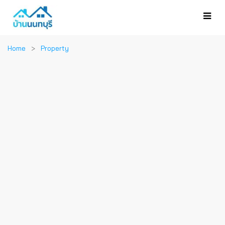
Home
Property