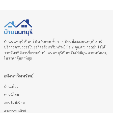
บ้านนนทบุรี เป็นบริษัทตัวแทน ซื้อ-ขาย บ้านมือสองนนทบุรี เรามี
บริการครบวงจรในธุรกิจอสังหาริมทรัพย์ มือ 2 คุณสามารถมั่นใจได้
ว่าทรัพย์ที่มีการซื้อขายกับบ้านนนทบุรีเป็นทรัพย์ที่มีคุณภาพพร้อมอยู่
ในราคาคุ้มค่าที่สุด
อสังหาริมทรัพย์
บ้านเดี่ยว
ทาวน์โฮม
คอนโดมีเนียม
อาคารพาณิชย์