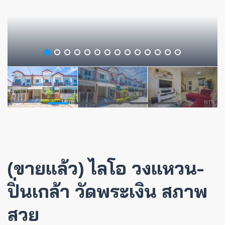
(ขายแล้ว) ไลโอ วงแหวน-
ปิ่นเกล้า วัดพระเงิน สภาพ
สวย