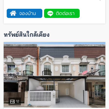
ทรัพย์สินใกล้เคียง
12