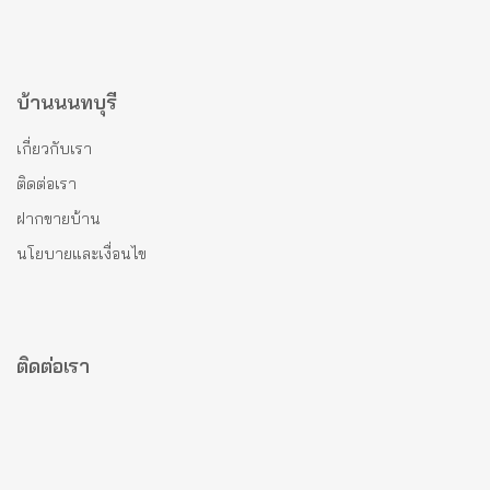
บ้านนนทบุรี
เกี่ยวกับเรา
ติดต่อเรา
ฝากขายบ้าน
นโยบายและเงื่อนไข
ติดต่อเรา