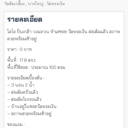
วัดส้มเกลี้ยง
,
บางใหญ่
,
วัดพระเงิน
รายละเอียด
ไลโอ ปิ่นเกล้า-วงแหวน ทำเลซอย วัดพระเงิน ต่อเติมแล้ว สภาพ
สวยพร้อมเข้าอยู่
ราคา : 0 บาท
พื้นที่ : 17.8 ตรว.
พื้นที่ใช้สอย : ประมาณ 100 ตรม.
รายละเอียดเบื้องต้น :
– 3 นอน 2 น้ำ
– ต่อเติมครัวแล้ว
– ต่อเติมโรงรถแล้ว
– บ้านอยู่ในซอยวัดพระเงิน
– สภาพสวยพร้อมเข้าอยู่
ของแถม :