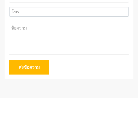
ส่งข้อความ