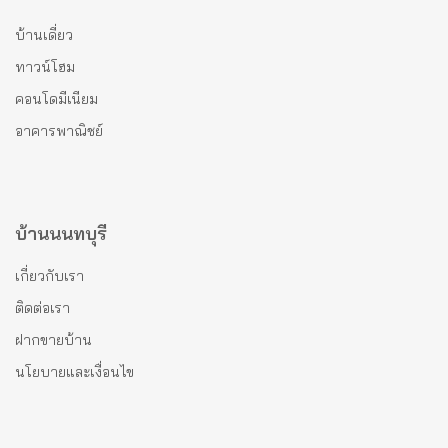
บ้านเดี่ยว
ทาวน์โฮม
คอนโดมีเนียม
อาคารพาณิชย์
บ้านนนทบุรี
เกี่ยวกับเรา
ติดต่อเรา
ฝากขายบ้าน
นโยบายและเงื่อนไข