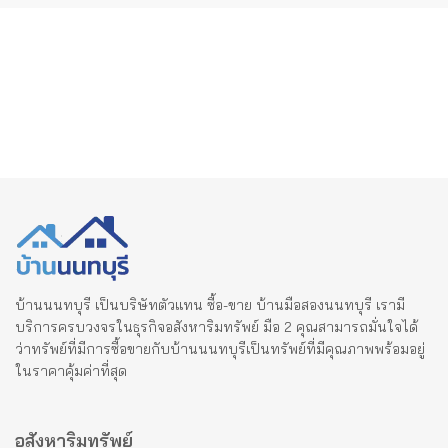
บ้านนนทบุรี เป็นบริษัทตัวแทน ซื้อ-ขาย บ้านมือสองนนทบุรี เรามี
บริการครบวงจรในธุรกิจอสังหาริมทรัพย์ มือ 2 คุณสามารถมั่นใจได้
ว่าทรัพย์ที่มีการซื้อขายกับบ้านนนทบุรีเป็นทรัพย์ที่มีคุณภาพพร้อมอยู่
ในราคาคุ้มค่าที่สุด
อสังหาริมทรัพย์