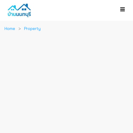
Home
Property