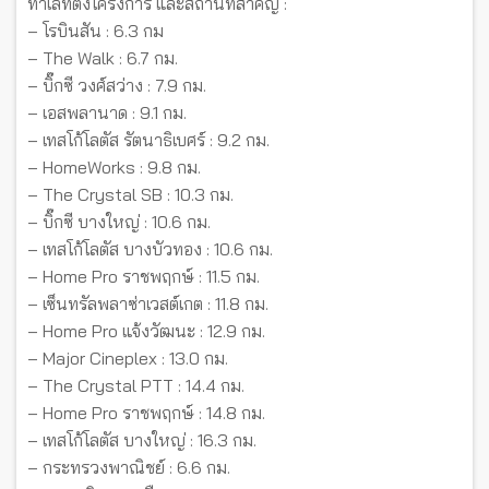
ทำเลที่ตั้งโครงการ และสถานที่สำคัญ :
– โรบินสัน : 6.3 กม
– The Walk : 6.7 กม.
– บิ๊กซี วงศ์สว่าง : 7.9 กม.
– เอสพลานาด : 9.1 กม.
– เทสโก้โลตัส รัตนาธิเบศร์ : 9.2 กม.
– HomeWorks : 9.8 กม.
– The Crystal SB : 10.3 กม.
– บิ๊กซี บางใหญ่ : 10.6 กม.
– เทสโก้โลตัส บางบัวทอง : 10.6 กม.
– Home Pro ราชพฤกษ์ : 11.5 กม.
– เซ็นทรัลพลาซ่าเวสต์เกต : 11.8 กม.
– Home Pro แจ้งวัฒนะ : 12.9 กม.
– Major Cineplex : 13.0 กม.
– The Crystal PTT : 14.4 กม.
– Home Pro ราชพฤกษ์ : 14.8 กม.
– เทสโก้โลตัส บางใหญ่ : 16.3 กม.
– กระทรวงพาณิชย์ : 6.6 กม.