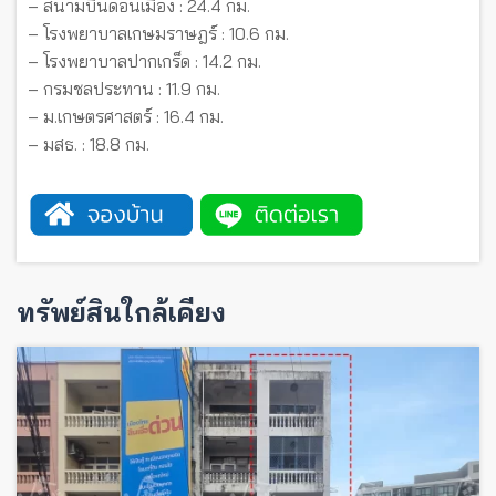
– สนามบินดอนเมือง : 24.4 กม.
– โรงพยาบาลเกษมราษฎร์ : 10.6 กม.
– โรงพยาบาลปากเกร็ด : 14.2 กม.
– กรมชลประทาน : 11.9 กม.
– ม.เกษตรศาสตร์ : 16.4 กม.
– มสธ. : 18.8 กม.
ทรัพย์สินใกล้เคียง