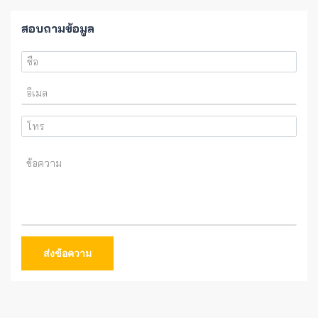
สอบถามข้อมูล
ส่งข้อความ