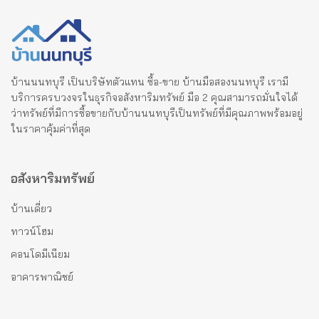
บ้านนนทบุรี เป็นบริษัทตัวแทน ซื้อ-ขาย บ้านมือสองนนทบุรี เรามี
บริการครบวงจรในธุรกิจอสังหาริมทรัพย์ มือ 2 คุณสามารถมั่นใจได้
ว่าทรัพย์ที่มีการซื้อขายกับบ้านนนทบุรีเป็นทรัพย์ที่มีคุณภาพพร้อมอยู่
ในราคาคุ้มค่าที่สุด
อสังหาริมทรัพย์
บ้านเดี่ยว
ทาวน์โฮม
คอนโดมีเนียม
อาคารพาณิชย์