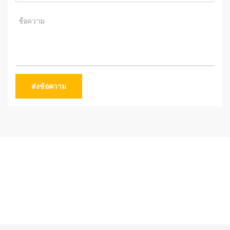
ส่งข้อความ