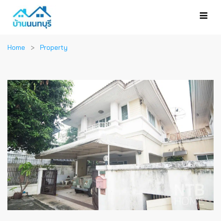
Home
Property