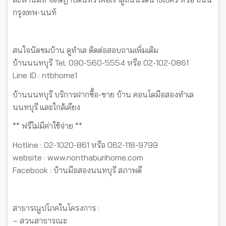
กรุงเทพ-นนท์
สนใจนัดชมบ้าน ดูทำเล ติดต่อสอบถามเพิ่มเติม
บ้านนนทบุรี Tel: 090-560-5554 หรือ 02-102-0861
Line ID : ntbhome1
บ้านนนทบุรี บริการฝากซื้อ-ขาย บ้าน คอนโดมือสองทำเล
นนทบุรี และใกล้เคียง
** ฟรีไม่มีค่าใช้จ่าย **
Hotline : 02-1020-861 หรือ 062-118-9799
website : www.nonthaburihome.com
Facebook : บ้านมือสองนนทบุรี สภาพดี
สาธารณูปโภคในโครงการ :
– สวนสาธารณะ