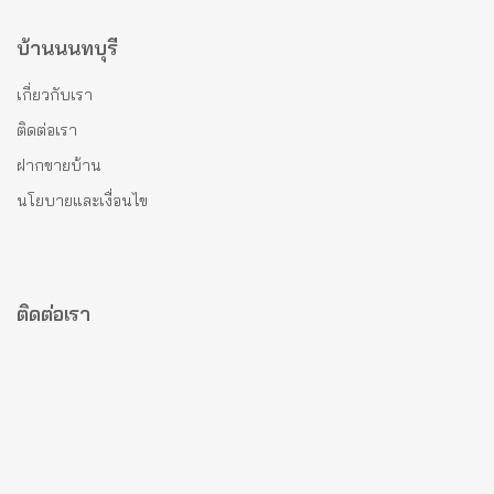
บ้านนนทบุรี
เกี่ยวกับเรา
ติดต่อเรา
ฝากขายบ้าน
นโยบายและเงื่อนไข
ติดต่อเรา