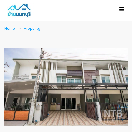
Home
Property