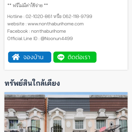
** ฟรีไม่มีค่าใช้จ่าย **
Hotline : 02-1020-861 หรือ 062-118-9799
website : www.nonthaburihome.com
Facebook : nonthaburihome
Official Line ID : @
Noonun4499
ทรัพย์สินใกล้เคียง