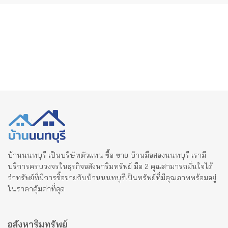
บ้านนนทบุรี เป็นบริษัทตัวแทน ซื้อ-ขาย บ้านมือสองนนทบุรี เรามี
บริการครบวงจรในธุรกิจอสังหาริมทรัพย์ มือ 2 คุณสามารถมั่นใจได้
ว่าทรัพย์ที่มีการซื้อขายกับบ้านนนทบุรีเป็นทรัพย์ที่มีคุณภาพพร้อมอยู่
ในราคาคุ้มค่าที่สุด
อสังหาริมทรัพย์