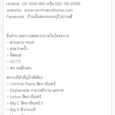
Hotline : 02-1020-861 หรือ 062-118-9799
website : www.nonthaburihome.com
Facebook : บ้านมือสองนนทบุรี สภาพดี
สิ่งอำนวยความสะดวกภายในโครงการ
– สวนสาธารณะ
– สระว่ายน้ำ
– ฟิตเนส
– CCTV
– สนามเด็กเล่น
สถานที่สำคัญใกล้เคียง :
– Central Plaza รัตนาธิเบศร์
– Esplanade งามวงศ์วาน-แคราย
– Lotus รัตนาธิเบศร์
– Big C รัตนาธิเบศร์ 2
– Big C ติวานนท์