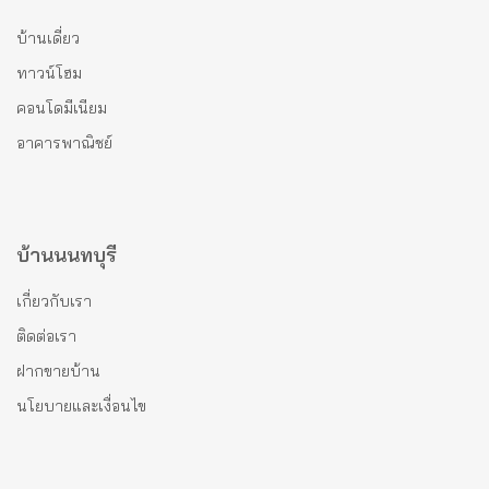
บ้านเดี่ยว
ทาวน์โฮม
คอนโดมีเนียม
อาคารพาณิชย์
บ้านนนทบุรี
เกี่ยวกับเรา
ติดต่อเรา
ฝากขายบ้าน
นโยบายและเงื่อนไข