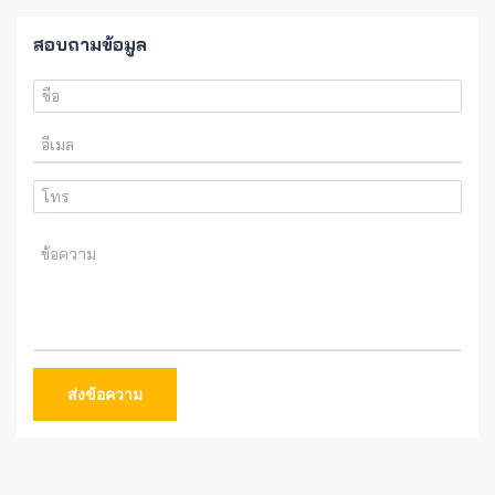
สอบถามข้อมูล
ส่งข้อความ