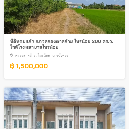
ที่ดินถมแล้ว แถวคลองตาคล้าย ไทรน้อย 200 ตร.ว.
ใกล้โรงพยาบาลไทรน้อย
คลองตาคล้าย
,
ไทรน้อย
,
บางบัวทอง
฿ 1,500,000