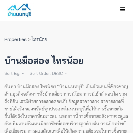
Properties
>
ไทรน้อย
บ้านมือสอง ไทรน้อย
Sort By:
Sort Order:
DESC
ค้นหา บ้านมือสอง ไทรน้อย “บ้านนนทบุรี” เป็นตัวแทนที่เชี่ยวชาญ
ด้านธุรกิจอสังหาฯทั้งบ้านเดี่ยว ทาวน์โฮม ทาวน์เฮ้าส์ คอนโด รวม
ถึงที่ดิน เรามีฝ่ายการตลาดคอยเก็บข้อมูลราคากลาง ราคาตลาดที่
ขายได้จริง ของทรัพย์ทุกประเภทในนนทบุรีเพื่อให้การซื้อขายเกิด
ขึ้นได้จริงในราคาที่เหมาะสม
นอกจากนี้การซื้อขายอสังหาฯจะดูแล
ด้วยทีมงานตัวแทนมืออาชีพที่คอยบริการลูกค้า เช่น การเปิดทรัพย์
เพื่อเยี่ยมชม การดูแลสัญญาเพื่อให้เกิดความยุติธรรมในการซื้อขาย