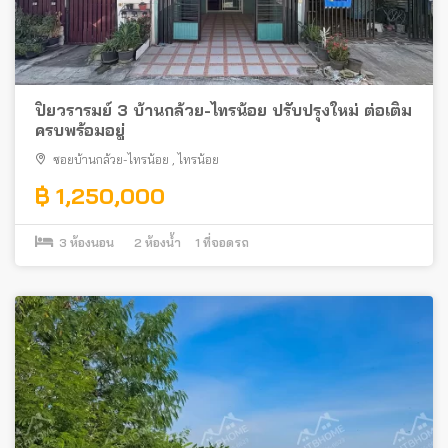
ปิยวรารมย์ 3 บ้านกล้วย-ไทรน้อย ปรับปรุงใหม่ ต่อเติม
ครบพร้อมอยู่
ซอยบ้านกล้วย-ไทรน้อย
,
ไทรน้อย
฿ 1,250,000
3
ห้องนอน
2
ห้องน้ำ
1
ที่จอดรถ