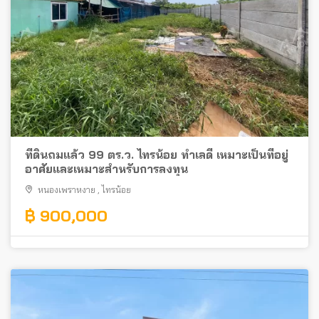
ที่ดินถมแล้ว 99 ตร.ว. ไทรน้อย ทำเลดี เหมาะเป็นที่อยู่
อาศัยและเหมาะสำหรับการลงทุน
หนองเพราหงาย
,
ไทรน้อย
฿ 900,000