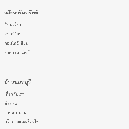
อสังหาริมทรัพย์
บ้านเดี่ยว
ทาวน์โฮม
คอนโดมีเนียม
อาคารพาณิชย์
บ้านนนทบุรี
เกี่ยวกับเรา
ติดต่อเรา
ฝากขายบ้าน
นโยบายและเงื่อนไข