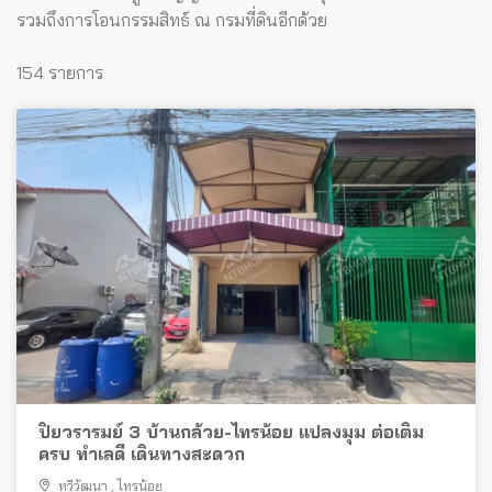
รวมถึงการโอนกรรมสิทธ์ ณ กรมที่ดินอีกด้วย
154 รายการ
ปิยวรารมย์ 3 บ้านกล้วย-ไทรน้อย แปลงมุม ต่อเติม
ครบ ทำเลดี เดินทางสะดวก
ทวีวัฒนา
,
ไทรน้อย