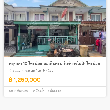
พฤกษา 10 ไทรน้อย ต่อเติมครบ ใกล้การไฟฟ้าไทรน้อย
ถนนบางกรวย ไทรน้อย
,
ไทรน้อย
฿ 1,250,000
3
ห้องนอน
2
ห้องน้ำ
1
ที่จอดรถ