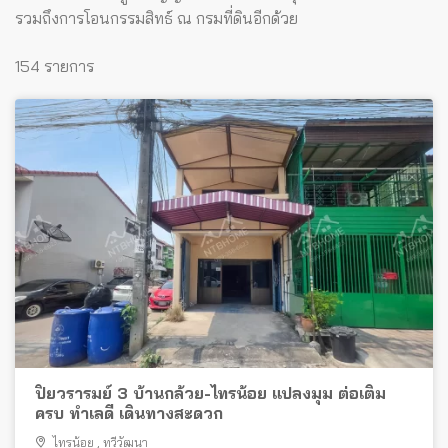
รวมถึงการโอนกรรมสิทธ์ ณ กรมที่ดินอีกด้วย
154 รายการ
ปิยวรารมย์ 3 บ้านกล้วย-ไทรน้อย แปลงมุม ต่อเติม
ครบ ทำเลดี เดินทางสะดวก
ไทรน้อย
,
ทวีวัฒนา