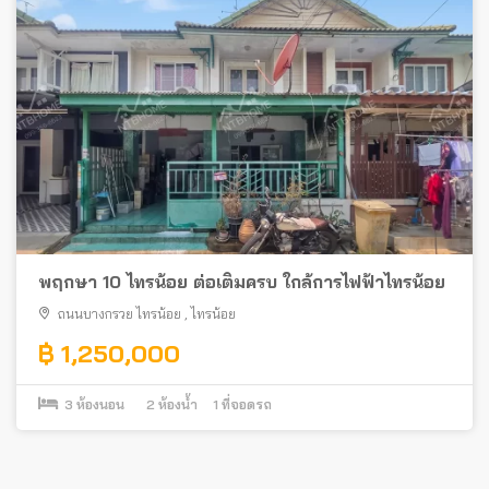
พฤกษา 10 ไทรน้อย ต่อเติมครบ ใกล้การไฟฟ้าไทรน้อย
ถนนบางกรวย ไทรน้อย
,
ไทรน้อย
฿ 1,250,000
3
ห้องนอน
2
ห้องน้ำ
1
ที่จอดรถ