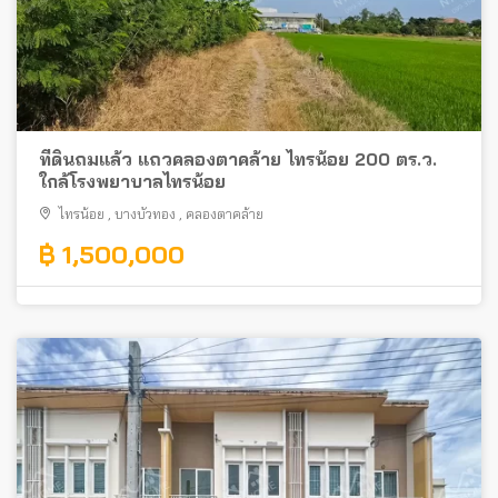
ที่ดินถมแล้ว แถวคลองตาคล้าย ไทรน้อย 200 ตร.ว.
ใกล้โรงพยาบาลไทรน้อย
ไทรน้อย
,
บางบัวทอง
,
คลองตาคล้าย
฿ 1,500,000