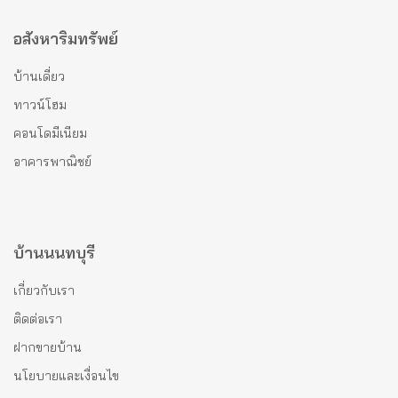
อสังหาริมทรัพย์
บ้านเดี่ยว
ทาวน์โฮม
คอนโดมีเนียม
อาคารพาณิชย์
บ้านนนทบุรี
เกี่ยวกับเรา
ติดต่อเรา
ฝากขายบ้าน
นโยบายและเงื่อนไข