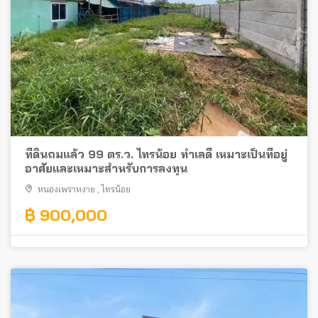
ที่ดินถมแล้ว 99 ตร.ว. ไทรน้อย ทำเลดี เหมาะเป็นที่อยู่
อาศัยและเหมาะสำหรับการลงทุน
หนองเพราหงาย
,
ไทรน้อย
฿ 900,000