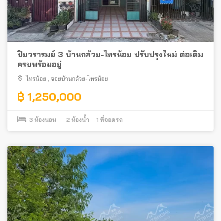
ปิยวรารมย์ 3 บ้านกล้วย-ไทรน้อย ปรับปรุงใหม่ ต่อเติม
ครบพร้อมอยู่
ไทรน้อย
,
ซอยบ้านกล้วย-ไทรน้อย
฿ 1,250,000
3
ห้องนอน
2
ห้องน้ำ
1
ที่จอดรถ