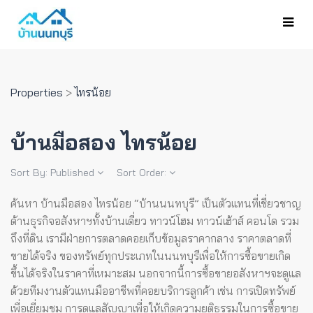
Properties
>
ไทรน้อย
บ้านมือสอง ไทรน้อย
Sort By:
Published
Sort Order:
ค้นหา บ้านมือสอง ไทรน้อย “บ้านนนทบุรี” เป็นตัวแทนที่เชี่ยวชาญ
ด้านธุรกิจอสังหาฯทั้งบ้านเดี่ยว ทาวน์โฮม ทาวน์เฮ้าส์ คอนโด รวม
ถึงที่ดิน เรามีฝ่ายการตลาดคอยเก็บข้อมูลราคากลาง ราคาตลาดที่
ขายได้จริง ของทรัพย์ทุกประเภทในนนทบุรีเพื่อให้การซื้อขายเกิด
ขึ้นได้จริงในราคาที่เหมาะสม
นอกจากนี้การซื้อขายอสังหาฯจะดูแล
ด้วยทีมงานตัวแทนมืออาชีพที่คอยบริการลูกค้า เช่น การเปิดทรัพย์
เพื่อเยี่ยมชม การดูแลสัญญาเพื่อให้เกิดความยุติธรรมในการซื้อขาย