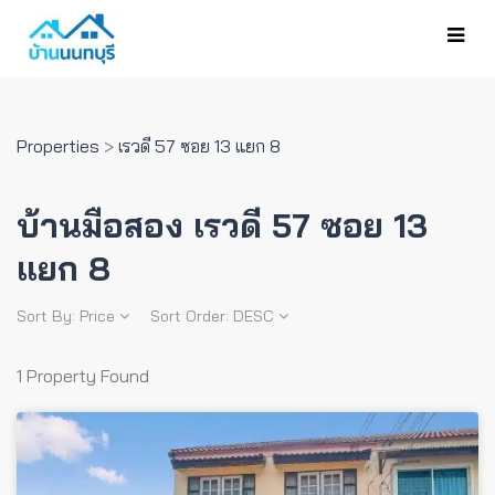
Properties
>
เรวดี 57 ซอย 13 แยก 8
บ้านมือสอง เรวดี 57 ซอย 13
แยก 8
Sort By:
Price
Sort Order:
DESC
1 Property Found