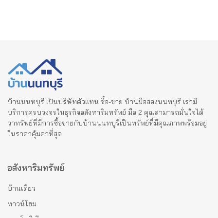
บ้านนนทบุรี เป็นบริษัทตัวแทน ซื้อ-ขาย บ้านมือสองนนทบุรี เรามี
บริการครบวงจรในธุรกิจอสังหาริมทรัพย์ มือ 2 คุณสามารถมั่นใจได้
ว่าทรัพย์ที่มีการซื้อขายกับบ้านนนทบุรีเป็นทรัพย์ที่มีคุณภาพพร้อมอยู่
ในราคาคุ้มค่าที่สุด
อสังหาริมทรัพย์
บ้านเดี่ยว
ทาวน์โฮม