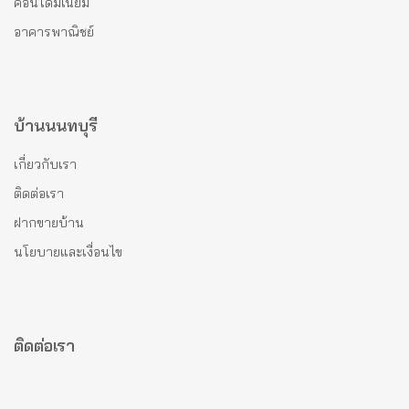
คอนโดมีเนียม
อาคารพาณิชย์
บ้านนนทบุรี
เกี่ยวกับเรา
ติดต่อเรา
ฝากขายบ้าน
นโยบายและเงื่อนไข
ติดต่อเรา