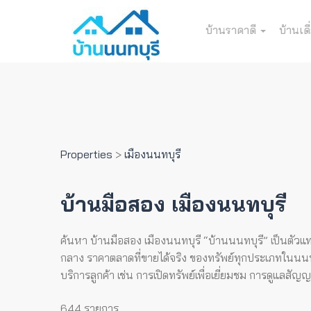
บ้านราคาดี
บ้านเดี
Properties
>
เมืองนนทบุรี
บ้านมือสอง เมืองนนทบุรี
ค้นหา บ้านมือสอง เมืองนนทบุรี “บ้านนนทบุรี” เป็นตัวแท
กลาง ราคาตลาดที่ขายได้จริง ของทรัพย์ทุกประเภทในนนทบุร
บริการลูกค้า เช่น การเปิดทรัพย์เพื่อเยี่ยมชม การดูแลสั
644 รายการ