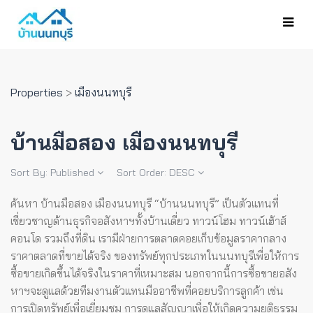
Properties
>
เมืองนนทบุรี
บ้านมือสอง เมืองนนทบุรี
Sort By:
Published
Sort Order:
DESC
ค้นหา บ้านมือสอง เมืองนนทบุรี “บ้านนนทบุรี” เป็นตัวแทนที่
เชี่ยวชาญด้านธุรกิจอสังหาฯทั้งบ้านเดี่ยว ทาวน์โฮม ทาวน์เฮ้าส์
คอนโด รวมถึงที่ดิน เรามีฝ่ายการตลาดคอยเก็บข้อมูลราคากลาง
ราคาตลาดที่ขายได้จริง ของทรัพย์ทุกประเภทในนนทบุรีเพื่อให้การ
ซื้อขายเกิดขึ้นได้จริงในราคาที่เหมาะสม
นอกจากนี้การซื้อขายอสัง
หาฯจะดูแลด้วยทีมงานตัวแทนมืออาชีพที่คอยบริการลูกค้า เช่น
การเปิดทรัพย์เพื่อเยี่ยมชม การดูแลสัญญาเพื่อให้เกิดความยุติธรรม