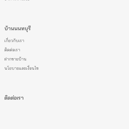
บ้านนนทบุรี
เกี่ยวกับเรา
ติดต่อเรา
ฝากขายบ้าน
นโยบายและเงื่อนไข
ติดต่อเรา