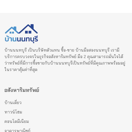
บ้านนนทบุรี เป็นบริษัทตัวแทน ซื้อ-ขาย บ้านมือสองนนทบุรี เรามี
บริการครบวงจรในธุรกิจอสังหาริมทรัพย์ มือ 2 คุณสามารถมั่นใจได้
ว่าทรัพย์ที่มีการซื้อขายกับบ้านนนทบุรีเป็นทรัพย์ที่มีคุณภาพพร้อมอยู่
ในราคาคุ้มค่าที่สุด
อสังหาริมทรัพย์
บ้านเดี่ยว
ทาวน์โฮม
คอนโดมีเนียม
อาคารพาณิชย์