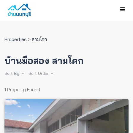
Properties
>
สามโคก
บ้านมือสอง สามโคก
Sort By:
Sort Order:
1 Property Found