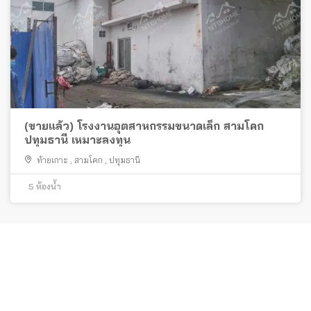
(ขายแล้ว) โรงงานอุตสาหกรรมขนาดเล็ก สามโคก
ปทุมธานี เหมาะลงทุน
ท้ายเกาะ
,
สามโคก
,
ปทุมธานี
5
ห้องน้ำ