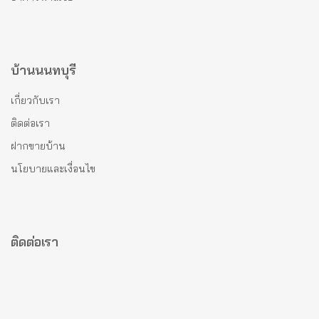
บ้านนนทบุรี
เกี่ยวกับเรา
ติดต่อเรา
ฝากขายบ้าน
นโยบายและเงื่อนไข
ติดต่อเรา