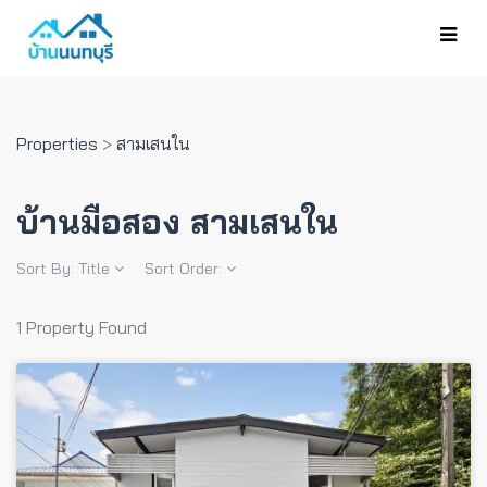
Properties
>
สามเสนใน
บ้านมือสอง สามเสนใน
Sort By:
Title
Sort Order:
1 Property Found