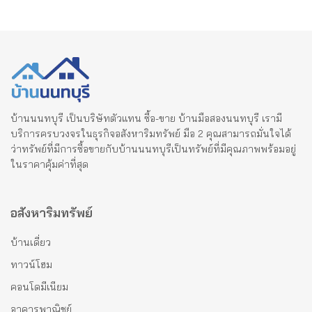
บ้านนนทบุรี เป็นบริษัทตัวแทน ซื้อ-ขาย บ้านมือสองนนทบุรี เรามี
บริการครบวงจรในธุรกิจอสังหาริมทรัพย์ มือ 2 คุณสามารถมั่นใจได้
ว่าทรัพย์ที่มีการซื้อขายกับบ้านนนทบุรีเป็นทรัพย์ที่มีคุณภาพพร้อมอยู่
ในราคาคุ้มค่าที่สุด
อสังหาริมทรัพย์
บ้านเดี่ยว
ทาวน์โฮม
คอนโดมีเนียม
อาคารพาณิชย์