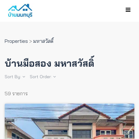
Properties
>
มหาสวัสดิ์
บ้านมือสอง มหาสวัสดิ์
Sort By:
Sort Order:
59 รายการ