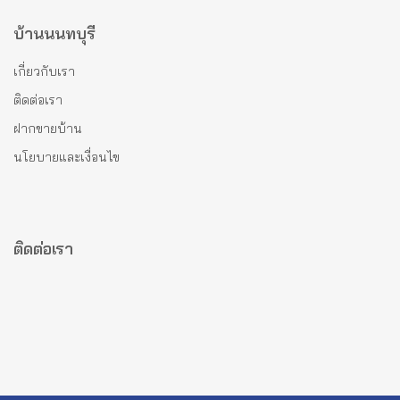
บ้านนนทบุรี
เกี่ยวกับเรา
ติดต่อเรา
ฝากขายบ้าน
นโยบายและเงื่อนไข
ติดต่อเรา