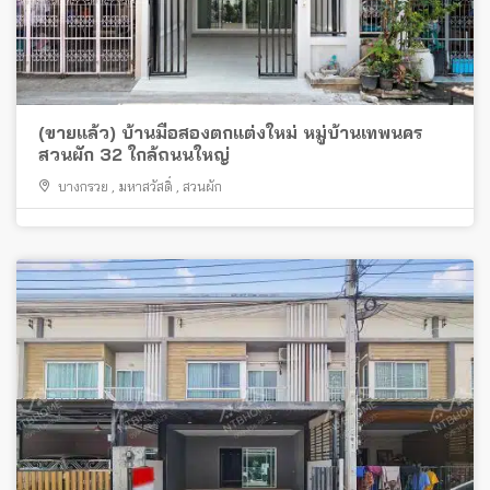
(ขายแล้ว) บ้านมือสองตกแต่งใหม่ หมู่บ้านเทพนคร
สวนผัก 32 ใกล้ถนนใหญ่
บางกรวย
,
มหาสวัสดิ์
,
สวนผัก