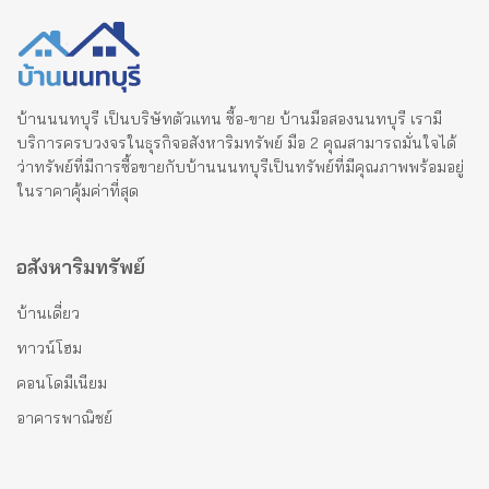
บ้านนนทบุรี เป็นบริษัทตัวแทน ซื้อ-ขาย บ้านมือสองนนทบุรี เรามี
บริการครบวงจรในธุรกิจอสังหาริมทรัพย์ มือ 2 คุณสามารถมั่นใจได้
ว่าทรัพย์ที่มีการซื้อขายกับบ้านนนทบุรีเป็นทรัพย์ที่มีคุณภาพพร้อมอยู่
ในราคาคุ้มค่าที่สุด
อสังหาริมทรัพย์
บ้านเดี่ยว
ทาวน์โฮม
คอนโดมีเนียม
อาคารพาณิชย์