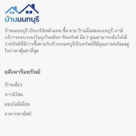
บ้านนนทบุรี เป็นบริษัทตัวแทน ซื้อ-ขาย บ้านมือสองนนทบุรี เรามี
บริการครบวงจรในธุรกิจอสังหาริมทรัพย์ มือ 2 คุณสามารถมั่นใจได้
ว่าทรัพย์ที่มีการซื้อขายกับบ้านนนทบุรีเป็นทรัพย์ที่มีคุณภาพพร้อมอยู่
ในราคาคุ้มค่าที่สุด
อสังหาริมทรัพย์
บ้านเดี่ยว
ทาวน์โฮม
คอนโดมีเนียม
อาคารพาณิชย์