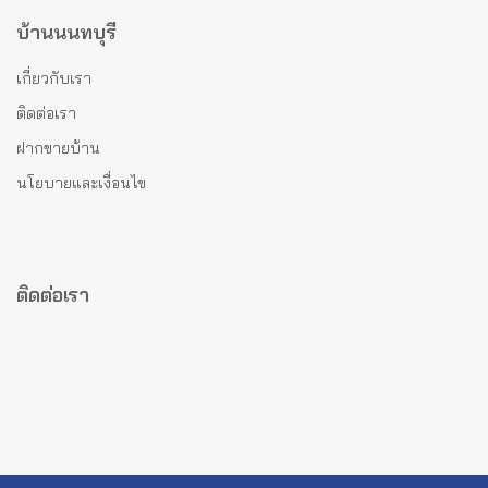
บ้านนนทบุรี
เกี่ยวกับเรา
ติดต่อเรา
ฝากขายบ้าน
นโยบายและเงื่อนไข
ติดต่อเรา