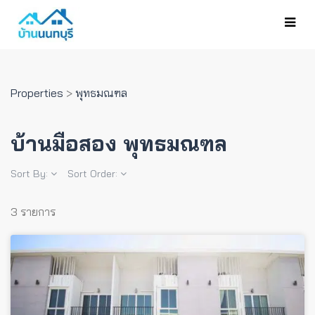
Properties
>
พุทธมณฑล
บ้านมือสอง พุทธมณฑล
Sort By:
Sort Order:
3 รายการ