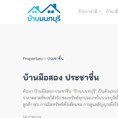
บ้านราคาดี
บ้านเดี
Properties
>
ประชาชื่น
บ้านมือสอง ประชาชื่น
ค้นหา บ้านมือสอง ประชาชื่น “บ้านนนทบุรี” เป็นตัวแทนที
ราคาตลาดที่ขายได้จริง ของทรัพย์ทุกประเภทในนนทบุรีเพื่
ลูกค้า เช่น การเปิดทรัพย์เพื่อเยี่ยมชม การดูแลสัญญาเพื
14 รายการ