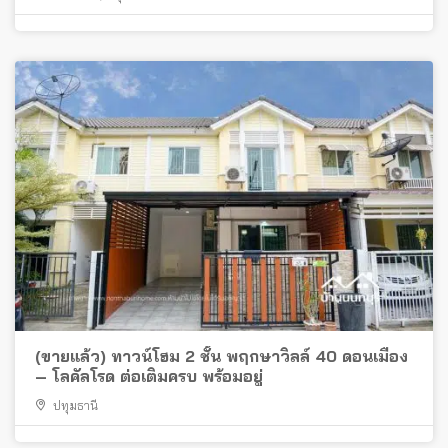
(ขายแล้ว) ทาวน์โฮม 2 ชั้น พฤกษาวิลล์ 40 ดอนเมือง
– โลคัลโรด ต่อเติมครบ พร้อมอยู่
ปทุมธานี