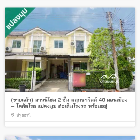
(ขายแล้ว) ทาวน์โฮม 2 ชั้น พฤกษาวิลล์ 40 ดอนเมือง
– โลคัลโรด แปลงมุม ต่อเติมโรงรถ พร้อมอยู่
ปทุมธานี