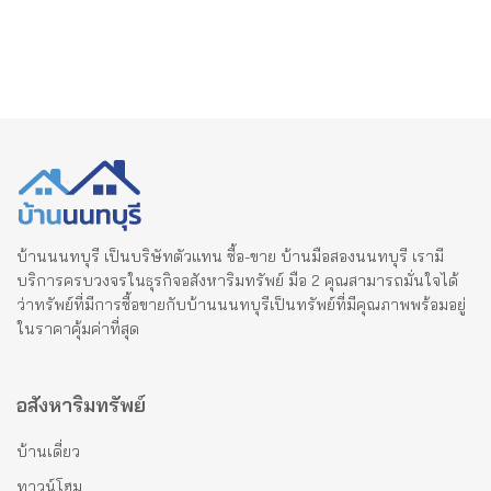
บ้านนนทบุรี เป็นบริษัทตัวแทน ซื้อ-ขาย บ้านมือสองนนทบุรี เรามี
บริการครบวงจรในธุรกิจอสังหาริมทรัพย์ มือ 2 คุณสามารถมั่นใจได้
ว่าทรัพย์ที่มีการซื้อขายกับบ้านนนทบุรีเป็นทรัพย์ที่มีคุณภาพพร้อมอยู่
ในราคาคุ้มค่าที่สุด
อสังหาริมทรัพย์
บ้านเดี่ยว
ทาวน์โฮม