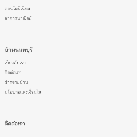
คอนโดมีเนียม
อาคารพาณิชย์
บ้านนนทบุรี
เกี่ยวกับเรา
ติดต่อเรา
ฝากขายบ้าน
นโยบายและเงื่อนไข
ติดต่อเรา