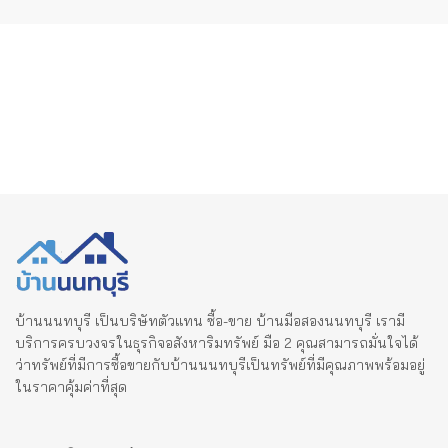
pagination
บ้านนนทบุรี เป็นบริษัทตัวแทน ซื้อ-ขาย บ้านมือสองนนทบุรี เรามี
บริการครบวงจรในธุรกิจอสังหาริมทรัพย์ มือ 2 คุณสามารถมั่นใจได้
ว่าทรัพย์ที่มีการซื้อขายกับบ้านนนทบุรีเป็นทรัพย์ที่มีคุณภาพพร้อมอยู่
ในราคาคุ้มค่าที่สุด