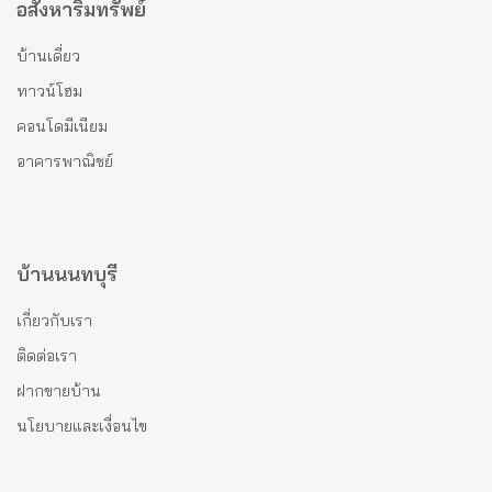
อสังหาริมทรัพย์
บ้านเดี่ยว
ทาวน์โฮม
คอนโดมีเนียม
อาคารพาณิชย์
บ้านนนทบุรี
เกี่ยวกับเรา
ติดต่อเรา
ฝากขายบ้าน
นโยบายและเงื่อนไข