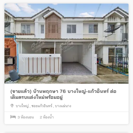
(ขายแล้ว) บ้านพฤกษา 76 บางใหญ่-แก้วอินทร์ ต่อ
เติมครบแต่งใหม่พร้อมอยู่
บางใหญ่
,
ซอยแก้วอินทร์
,
บางแม่นาง
3
ห้องนอน
2
ห้องน้ำ