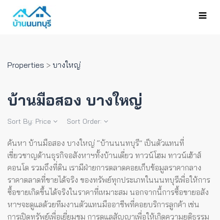
Properties
>
บางใหญ่
บ้านมือสอง บางใหญ่
Sort By:
Price
Sort Order:
ค้นหา บ้านมือสอง บางใหญ่ “บ้านนนทบุรี” เป็นตัวแทนที่
เชี่ยวชาญด้านธุรกิจอสังหาฯทั้งบ้านเดี่ยว ทาวน์โฮม ทาวน์เฮ้าส์
คอนโด รวมถึงที่ดิน เรามีฝ่ายการตลาดคอยเก็บข้อมูลราคากลาง
ราคาตลาดที่ขายได้จริง ของทรัพย์ทุกประเภทในนนทบุรีเพื่อให้การ
ซื้อขายเกิดขึ้นได้จริงในราคาที่เหมาะสม
นอกจากนี้การซื้อขายอสัง
หาฯจะดูแลด้วยทีมงานตัวแทนมืออาชีพที่คอยบริการลูกค้า เช่น
การเปิดทรัพย์เพื่อเยี่ยมชม การดูแลสัญญาเพื่อให้เกิดความยุติธรรม