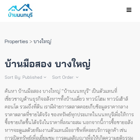
Properties
>
บางใหญ่
บ้านมือสอง บางใหญ่
Sort By:
Published
Sort Order:
ค้นหา บ้านมือสอง บางใหญ่ “บ้านนนทบุรี” เป็นตัวแทนที่
เชี่ยวชาญด้านธุรกิจอสังหาฯทั้งบ้านเดี่ยว ทาวน์โฮม ทาวน์เฮ้าส์
คอนโด รวมถึงที่ดิน เรามีฝ่ายการตลาดคอยเก็บข้อมูลราคากลาง
ราคาตลาดที่ขายได้จริง ของทรัพย์ทุกประเภทในนนทบุรีเพื่อให้การ
ซื้อขายเกิดขึ้นได้จริงในราคาที่เหมาะสม
นอกจากนี้การซื้อขายอสัง
หาฯจะดูแลด้วยทีมงานตัวแทนมืออาชีพที่คอยบริการลูกค้า เช่น
การเปิดทรัพย์เพื่อเยี่ยมชม การดูแลสัญญาเพื่อให้เกิดความยุติธรรม