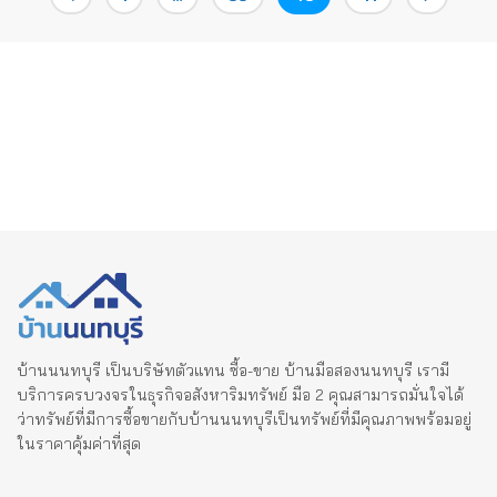
pagination
บ้านนนทบุรี เป็นบริษัทตัวแทน ซื้อ-ขาย บ้านมือสองนนทบุรี เรามี
บริการครบวงจรในธุรกิจอสังหาริมทรัพย์ มือ 2 คุณสามารถมั่นใจได้
ว่าทรัพย์ที่มีการซื้อขายกับบ้านนนทบุรีเป็นทรัพย์ที่มีคุณภาพพร้อมอยู่
ในราคาคุ้มค่าที่สุด