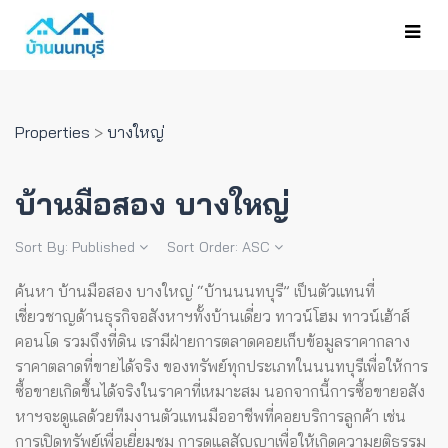
Properties
>
บางใหญ่
บ้านมือสอง บางใหญ่
Sort By:
Published
Sort Order:
ASC
ค้นหา บ้านมือสอง บางใหญ่ “บ้านนนทบุรี” เป็นตัวแทนที่
เชี่ยวชาญด้านธุรกิจอสังหาฯทั้งบ้านเดี่ยว ทาวน์โฮม ทาวน์เฮ้าส์
คอนโด รวมถึงที่ดิน เรามีฝ่ายการตลาดคอยเก็บข้อมูลราคากลาง
ราคาตลาดที่ขายได้จริง ของทรัพย์ทุกประเภทในนนทบุรีเพื่อให้การ
ซื้อขายเกิดขึ้นได้จริงในราคาที่เหมาะสม
นอกจากนี้การซื้อขายอสัง
หาฯจะดูแลด้วยทีมงานตัวแทนมืออาชีพที่คอยบริการลูกค้า เช่น
การเปิดทรัพย์เพื่อเยี่ยมชม การดูแลสัญญาเพื่อให้เกิดความยุติธรรม