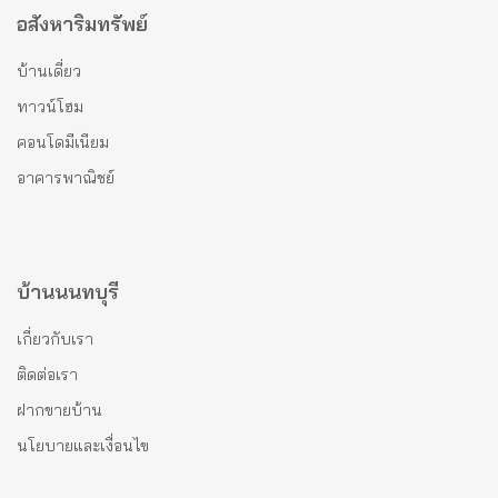
อสังหาริมทรัพย์
บ้านเดี่ยว
ทาวน์โฮม
คอนโดมีเนียม
อาคารพาณิชย์
บ้านนนทบุรี
เกี่ยวกับเรา
ติดต่อเรา
ฝากขายบ้าน
นโยบายและเงื่อนไข