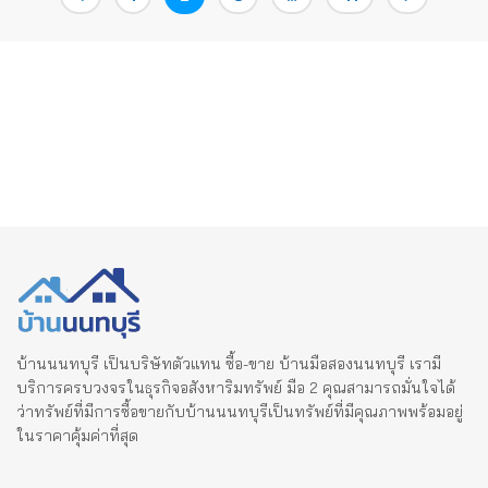
pagination
บ้านนนทบุรี เป็นบริษัทตัวแทน ซื้อ-ขาย บ้านมือสองนนทบุรี เรามี
บริการครบวงจรในธุรกิจอสังหาริมทรัพย์ มือ 2 คุณสามารถมั่นใจได้
ว่าทรัพย์ที่มีการซื้อขายกับบ้านนนทบุรีเป็นทรัพย์ที่มีคุณภาพพร้อมอยู่
ในราคาคุ้มค่าที่สุด