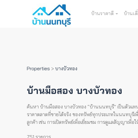
บ้านราคาดี
บ้านเดี
Properties
>
บางบัวทอง
บ้านมือสอง บางบัวทอง
ค้นหา บ้านมือสอง บางบัวทอง “บ้านนนทบุรี” เป็นตัวแทนที
ราคาตลาดที่ขายได้จริง ของทรัพย์ทุกประเภทในนนทบุรีเพื่
ลูกค้า เช่น การเปิดทรัพย์เพื่อเยี่ยมชม การดูแลสัญญาเพื
751 รายการ