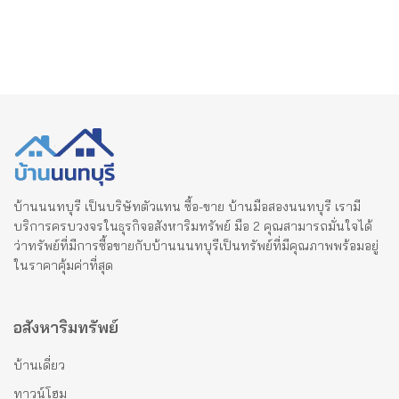
บ้านนนทบุรี เป็นบริษัทตัวแทน ซื้อ-ขาย บ้านมือสองนนทบุรี เรามี
บริการครบวงจรในธุรกิจอสังหาริมทรัพย์ มือ 2 คุณสามารถมั่นใจได้
ว่าทรัพย์ที่มีการซื้อขายกับบ้านนนทบุรีเป็นทรัพย์ที่มีคุณภาพพร้อมอยู่
ในราคาคุ้มค่าที่สุด
อสังหาริมทรัพย์
บ้านเดี่ยว
ทาวน์โฮม