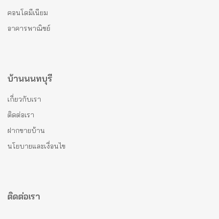
คอนโดมีเนียม
อาคารพาณิชย์
บ้านนนทบุรี
เกี่ยวกับเรา
ติดต่อเรา
ฝากขายบ้าน
นโยบายและเงื่อนไข
ติดต่อเรา