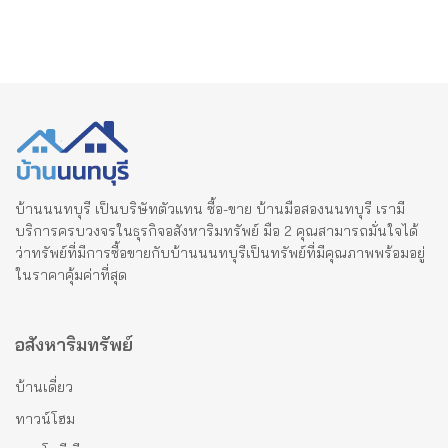
บ้านนนทบุรี เป็นบริษัทตัวแทน ซื้อ-ขาย บ้านมือสองนนทบุรี เรามี
บริการครบวงจรในธุรกิจอสังหาริมทรัพย์ มือ 2 คุณสามารถมั่นใจได้
ว่าทรัพย์ที่มีการซื้อขายกับบ้านนนทบุรีเป็นทรัพย์ที่มีคุณภาพพร้อมอยู่
ในราคาคุ้มค่าที่สุด
อสังหาริมทรัพย์
บ้านเดี่ยว
ทาวน์โฮม