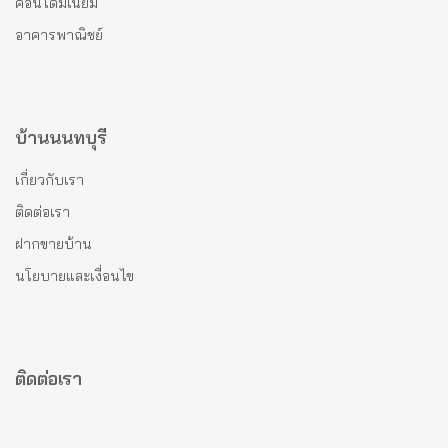
คอนโดมีเนียม
อาคารพาณิชย์
บ้านนนทบุรี
เกี่ยวกับเรา
ติดต่อเรา
ฝากขายบ้าน
นโยบายและเงื่อนไข
ติดต่อเรา