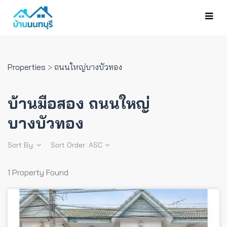
Properties
>
ถนนใหญ่บางบัวทอง
บ้านมือสอง ถนนใหญ่
บางบัวทอง
Sort By:
Sort Order:
ASC
1 Property Found