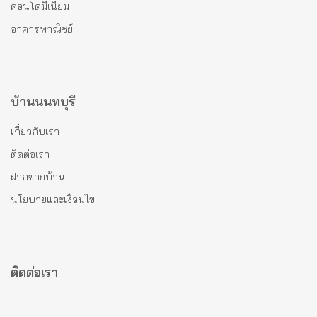
คอนโดมีเนียม
อาคารพาณิชย์
บ้านนนทบุรี
เกี่ยวกับเรา
ติดต่อเรา
ฝากขายบ้าน
นโยบายและเงื่อนไข
ติดต่อเรา