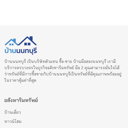
บ้านนนทบุรี เป็นบริษัทตัวแทน ซื้อ-ขาย บ้านมือสองนนทบุรี เรามี
บริการครบวงจรในธุรกิจอสังหาริมทรัพย์ มือ 2 คุณสามารถมั่นใจได้
ว่าทรัพย์ที่มีการซื้อขายกับบ้านนนทบุรีเป็นทรัพย์ที่มีคุณภาพพร้อมอยู่
ในราคาคุ้มค่าที่สุด
อสังหาริมทรัพย์
บ้านเดี่ยว
ทาวน์โฮม