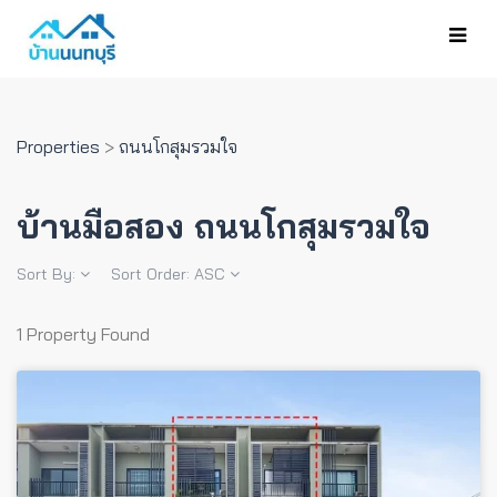
Properties
>
ถนนโกสุมรวมใจ
บ้านมือสอง ถนนโกสุมรวมใจ
Sort By:
Sort Order:
ASC
1 Property Found