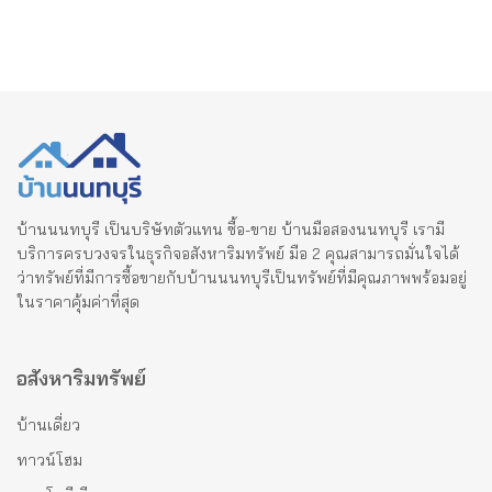
บ้านนนทบุรี เป็นบริษัทตัวแทน ซื้อ-ขาย บ้านมือสองนนทบุรี เรามี
บริการครบวงจรในธุรกิจอสังหาริมทรัพย์ มือ 2 คุณสามารถมั่นใจได้
ว่าทรัพย์ที่มีการซื้อขายกับบ้านนนทบุรีเป็นทรัพย์ที่มีคุณภาพพร้อมอยู่
ในราคาคุ้มค่าที่สุด
อสังหาริมทรัพย์
บ้านเดี่ยว
ทาวน์โฮม