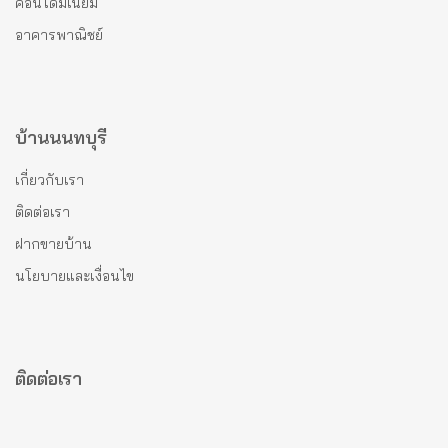
คอนโดมีเนียม
อาคารพาณิชย์
บ้านนนทบุรี
เกี่ยวกับเรา
ติดต่อเรา
ฝากขายบ้าน
นโยบายและเงื่อนไข
ติดต่อเรา