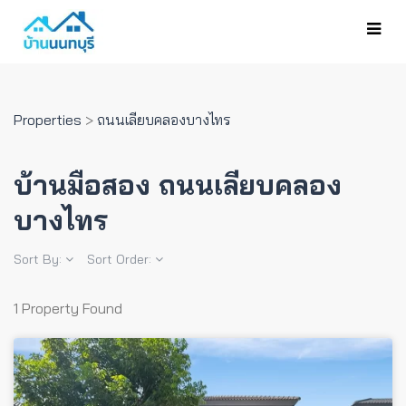
Properties
>
ถนนเลียบคลองบางไทร
บ้านมือสอง ถนนเลียบคลอง
บางไทร
Sort By:
Sort Order:
1 Property Found