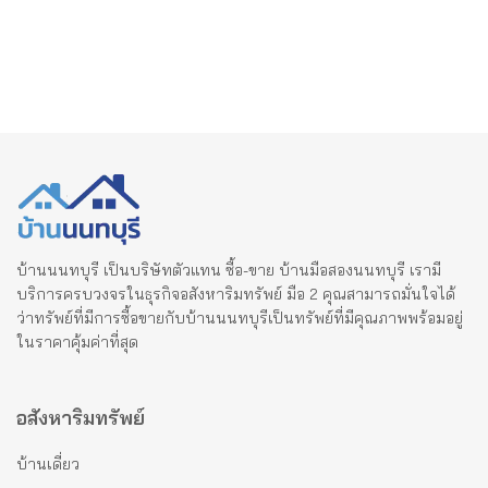
บ้านนนทบุรี เป็นบริษัทตัวแทน ซื้อ-ขาย บ้านมือสองนนทบุรี เรามี
บริการครบวงจรในธุรกิจอสังหาริมทรัพย์ มือ 2 คุณสามารถมั่นใจได้
ว่าทรัพย์ที่มีการซื้อขายกับบ้านนนทบุรีเป็นทรัพย์ที่มีคุณภาพพร้อมอยู่
ในราคาคุ้มค่าที่สุด
อสังหาริมทรัพย์
บ้านเดี่ยว