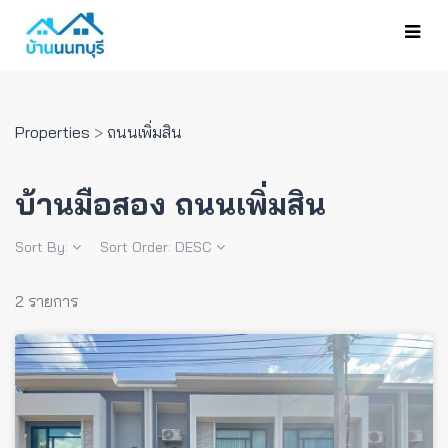
Properties
>
ถนนเพิ่มสิน
บ้านมือสอง ถนนเพิ่มสิน
Sort By:
Sort Order:
DESC
2 รายการ