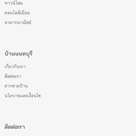
ทาวน์โฮม
คอนโดมีเนียม
อาคารพาณิชย์
บ้านนนทบุรี
เกี่ยวกับเรา
ติดต่อเรา
ฝากขายบ้าน
นโยบายและเงื่อนไข
ติดต่อเรา