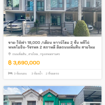
ขาย-ให้เช่า 18,000 /เดือน ทาวน์โฮม 2 ชั้น พลีโน่
พหลโยธิน-วัชรพล 2 สภาพดี ติดถนนเพิ่มสิน สายไหม
ถนนเพิ่มสิน
,
สายไหม
,
กรุงเทพมหานคร
฿ 3,690,000
3
ห้องนอน
3
ห้องน้ำ
2
ที่จอดรถ