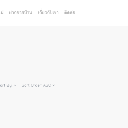
ม่
ฝากขายบ้าน
เกี่ยวกับเรา
ติดต่อ
ort By:
Sort Order:
ASC