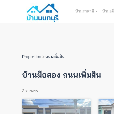
บ้านราคาดี
บ้านเดี
Properties
>
ถนนเพิ่มสิน
บ้านมือสอง ถนนเพิ่มสิน
2 รายการ