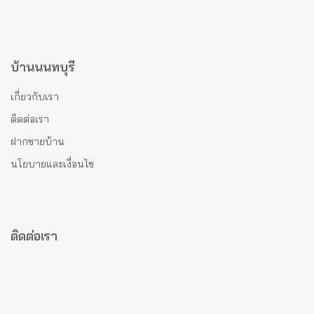
บ้านนนทบุรี
เกี่ยวกับเรา
ติดต่อเรา
ฝากขายบ้าน
นโยบายและเงื่อนไข
ติดต่อเรา