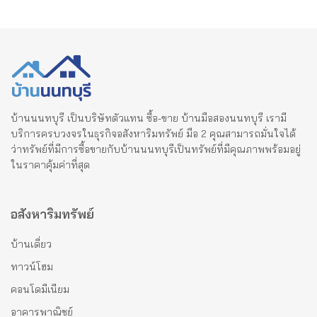
บ้านนนทบุรี เป็นบริษัทตัวแทน ซื้อ-ขาย บ้านมือสองนนทบุรี เรามี
บริการครบวงจรในธุรกิจอสังหาริมทรัพย์ มือ 2 คุณสามารถมั่นใจได้
ว่าทรัพย์ที่มีการซื้อขายกับบ้านนนทบุรีเป็นทรัพย์ที่มีคุณภาพพร้อมอยู่
ในราคาคุ้มค่าที่สุด
อสังหาริมทรัพย์
บ้านเดี่ยว
ทาวน์โฮม
คอนโดมีเนียม
อาคารพาณิชย์