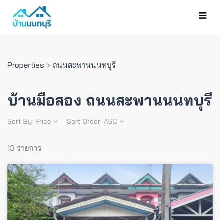
Properties
>
ถนนสะพานนนทบุรี
บ้านมือสอง ถนนสะพานนนทบุรี
Sort By:
Price
Sort Order:
ASC
13 รายการ