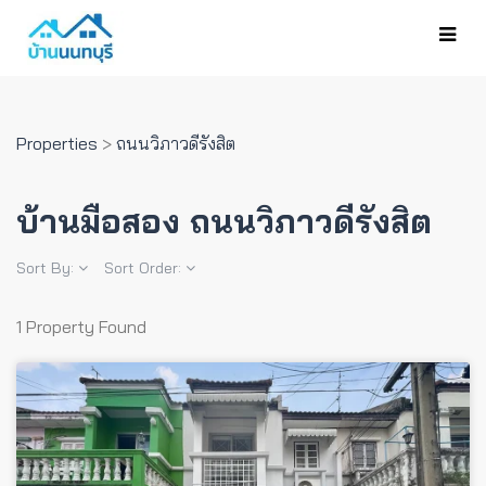
Properties
>
ถนนวิภาวดีรังสิต
บ้านมือสอง ถนนวิภาวดีรังสิต
Sort By:
Sort Order:
1 Property Found