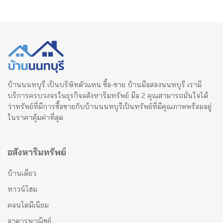
บ้านนนทบุรี เป็นบริษัทตัวแทน ซื้อ-ขาย บ้านมือสองนนทบุรี เรามี
บริการครบวงจรในธุรกิจอสังหาริมทรัพย์ มือ 2 คุณสามารถมั่นใจได้
ว่าทรัพย์ที่มีการซื้อขายกับบ้านนนทบุรีเป็นทรัพย์ที่มีคุณภาพพร้อมอยู่
ในราคาคุ้มค่าที่สุด
อสังหาริมทรัพย์
บ้านเดี่ยว
ทาวน์โฮม
คอนโดมีเนียม
อาคารพาณิชย์