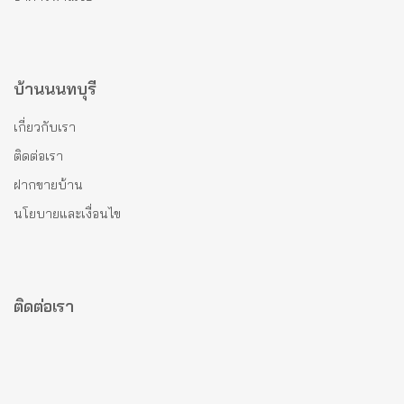
บ้านนนทบุรี
เกี่ยวกับเรา
ติดต่อเรา
ฝากขายบ้าน
นโยบายและเงื่อนไข
ติดต่อเรา