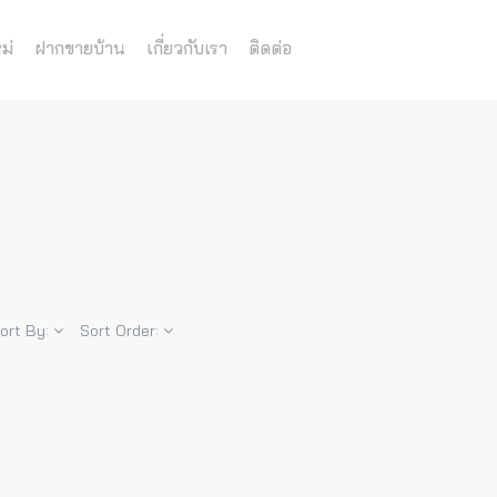
ม่
ฝากขายบ้าน
เกี่ยวกับเรา
ติดต่อ
ort By:
Sort Order: