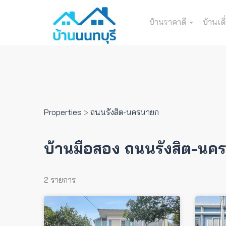
บ้านราคาดี
บ้านเดี
Properties
>
ถนนรังสิต-นครนายก
บ้านมือสอง ถนนรังสิต-นค
2 รายการ