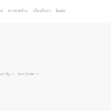
ม่
ฝากขายบ้าน
เกี่ยวกับเรา
ติดต่อ
ort By:
Sort Order: