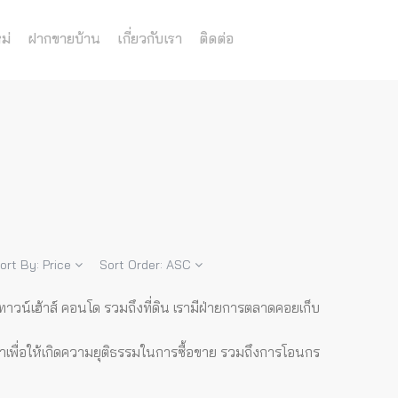
ม่
ฝากขายบ้าน
เกี่ยวกับเรา
ติดต่อ
ort By:
Price
Sort Order:
ASC
าวน์เฮ้าส์ คอนโด รวมถึงที่ดิน เรามีฝ่ายการตลาดคอยเก็บ
ญาเพื่อให้เกิดความยุติธรรมในการซื้อขาย รวมถึงการโอนกร