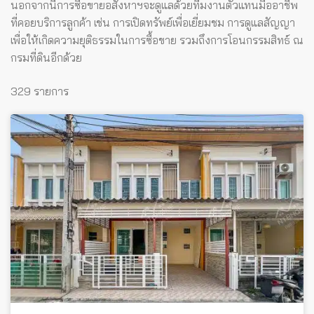
นอกจากนี้การซื้อขายอสังหาฯจะดูแลด้วยทีมงานตัวแทนมืออาชีพ
ที่คอยบริการลูกค้า เช่น การเปิดทรัพย์เพื่อเยี่ยมชม การดูแลสัญญา
เพื่อให้เกิดความยุติธรรมในการซื้อขาย รวมถึงการโอนกรรมสิทธ์ ณ
กรมที่ดินอีกด้วย
329 รายการ