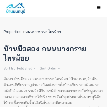
Properties
>
ถนนบางกรวย ไทรน้อย
บ้านมือสอง ถนนบางกรวย
ไทรน้อย
Sort By:
Published
Sort Order:
ค้นหา บ้านมือสอง ถนนบางกรวย ไทรน้อย “บ้านนนทบุรี” เป็น
ตัวแทนที่เชี่ยวชาญด้านธุรกิจอสังหาฯทั้งบ้านเดี่ยว ทาวน์โฮม ทา
วน์เฮ้าส์ คอนโด รวมถึงที่ดิน เรามีฝ่ายการตลาดคอยเก็บข้อมูลราคา
กลาง ราคาตลาดที่ขายได้จริง ของทรัพย์ทุกประเภทในนนทบุรีเพื่อ
ให้การซื้อขายเกิดขึ้นได้จริงในราคาที่เหมาะสม