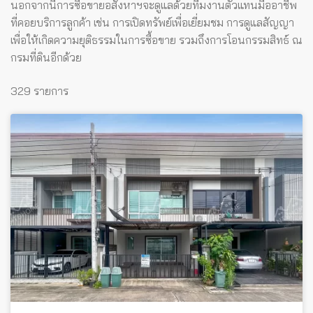
นอกจากนี้การซื้อขายอสังหาฯจะดูแลด้วยทีมงานตัวแทนมืออาชีพ
ที่คอยบริการลูกค้า เช่น การเปิดทรัพย์เพื่อเยี่ยมชม การดูแลสัญญา
เพื่อให้เกิดความยุติธรรมในการซื้อขาย รวมถึงการโอนกรรมสิทธ์ ณ
กรมที่ดินอีกด้วย
329 รายการ