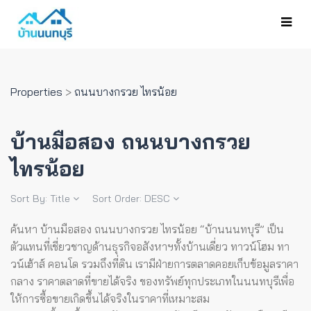
Properties
>
ถนนบางกรวย ไทรน้อย
บ้านมือสอง ถนนบางกรวย
ไทรน้อย
Sort By:
Title
Sort Order:
DESC
ค้นหา บ้านมือสอง ถนนบางกรวย ไทรน้อย “บ้านนนทบุรี” เป็น
ตัวแทนที่เชี่ยวชาญด้านธุรกิจอสังหาฯทั้งบ้านเดี่ยว ทาวน์โฮม ทา
วน์เฮ้าส์ คอนโด รวมถึงที่ดิน เรามีฝ่ายการตลาดคอยเก็บข้อมูลราคา
กลาง ราคาตลาดที่ขายได้จริง ของทรัพย์ทุกประเภทในนนทบุรีเพื่อ
ให้การซื้อขายเกิดขึ้นได้จริงในราคาที่เหมาะสม