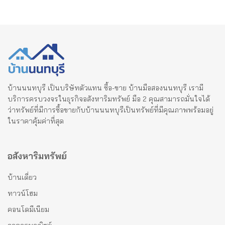
บ้านนนทบุรี เป็นบริษัทตัวแทน ซื้อ-ขาย บ้านมือสองนนทบุรี เรามี
บริการครบวงจรในธุรกิจอสังหาริมทรัพย์ มือ 2 คุณสามารถมั่นใจได้
ว่าทรัพย์ที่มีการซื้อขายกับบ้านนนทบุรีเป็นทรัพย์ที่มีคุณภาพพร้อมอยู่
ในราคาคุ้มค่าที่สุด
อสังหาริมทรัพย์
บ้านเดี่ยว
ทาวน์โฮม
คอนโดมีเนียม