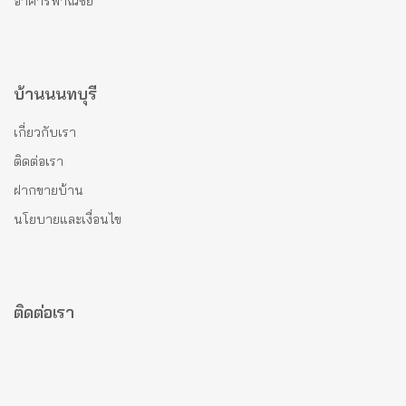
อาคารพาณิชย์
บ้านนนทบุรี
เกี่ยวกับเรา
ติดต่อเรา
ฝากขายบ้าน
นโยบายและเงื่อนไข
ติดต่อเรา