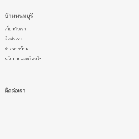
บ้านนนทบุรี
เกี่ยวกับเรา
ติดต่อเรา
ฝากขายบ้าน
นโยบายและเงื่อนไข
ติดต่อเรา