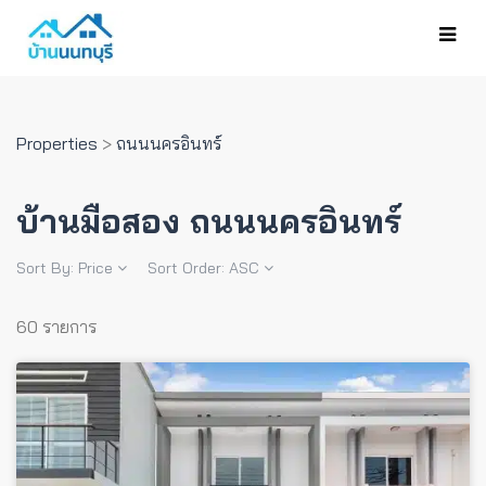
Properties
>
ถนนนครอินทร์
บ้านมือสอง ถนนนครอินทร์
Sort By:
Price
Sort Order:
ASC
60 รายการ