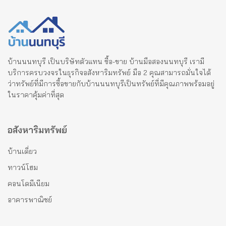
บ้านนนทบุรี เป็นบริษัทตัวแทน ซื้อ-ขาย บ้านมือสองนนทบุรี เรามี
บริการครบวงจรในธุรกิจอสังหาริมทรัพย์ มือ 2 คุณสามารถมั่นใจได้
ว่าทรัพย์ที่มีการซื้อขายกับบ้านนนทบุรีเป็นทรัพย์ที่มีคุณภาพพร้อมอยู่
ในราคาคุ้มค่าที่สุด
อสังหาริมทรัพย์
บ้านเดี่ยว
ทาวน์โฮม
คอนโดมีเนียม
อาคารพาณิชย์