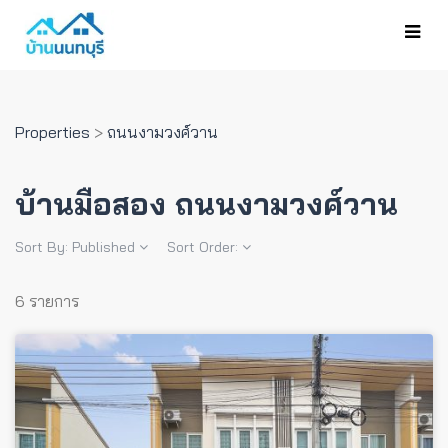
Properties
>
ถนนงามวงศ์วาน
บ้านมือสอง ถนนงามวงศ์วาน
Sort By:
Published
Sort Order:
6 รายการ