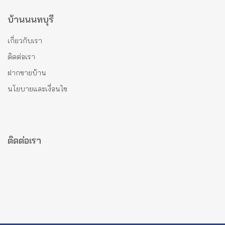
บ้านนนทบุรี
เกี่ยวกับเรา
ติดต่อเรา
ฝากขายบ้าน
นโยบายและเงื่อนไข
ติดต่อเรา