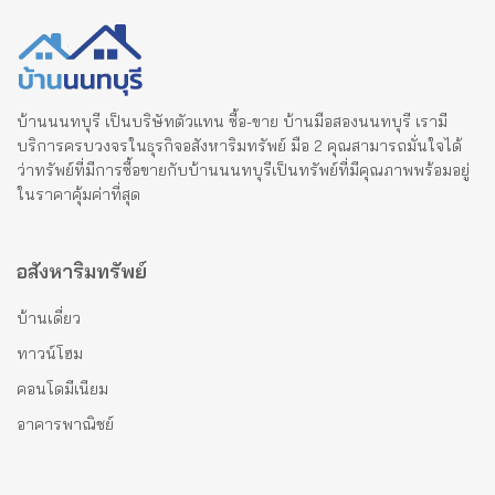
บ้านนนทบุรี เป็นบริษัทตัวแทน ซื้อ-ขาย บ้านมือสองนนทบุรี เรามี
บริการครบวงจรในธุรกิจอสังหาริมทรัพย์ มือ 2 คุณสามารถมั่นใจได้
ว่าทรัพย์ที่มีการซื้อขายกับบ้านนนทบุรีเป็นทรัพย์ที่มีคุณภาพพร้อมอยู่
ในราคาคุ้มค่าที่สุด
อสังหาริมทรัพย์
บ้านเดี่ยว
ทาวน์โฮม
คอนโดมีเนียม
อาคารพาณิชย์