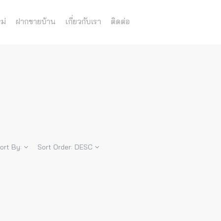
ม่
ฝากขายบ้าน
เกี่ยวกับเรา
ติดต่อ
ort By:
Sort Order:
DESC