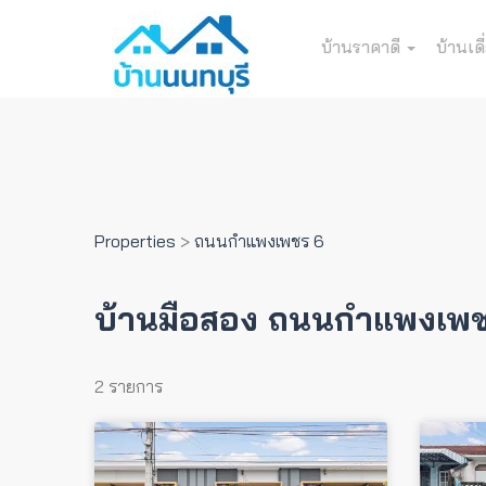
บ้านราคาดี
บ้านเดี
Properties
>
ถนนกำแพงเพชร 6
บ้านมือสอง ถนนกำแพงเพช
2 รายการ