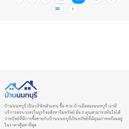
Page
32
pagination
บ้านนนทบุรี เป็นบริษัทตัวแทน ซื้อ-ขาย บ้านมือสองนนทบุรี เรามี
บริการครบวงจรในธุรกิจอสังหาริมทรัพย์ มือ 2 คุณสามารถมั่นใจได้
ว่าทรัพย์ที่มีการซื้อขายกับบ้านนนทบุรีเป็นทรัพย์ที่มีคุณภาพพร้อมอยู่
ในราคาคุ้มค่าที่สุด