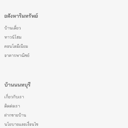
อสังหาริมทรัพย์
บ้านเดี่ยว
ทาวน์โฮม
คอนโดมีเนียม
อาคารพาณิชย์
บ้านนนทบุรี
เกี่ยวกับเรา
ติดต่อเรา
ฝากขายบ้าน
นโยบายและเงื่อนไข