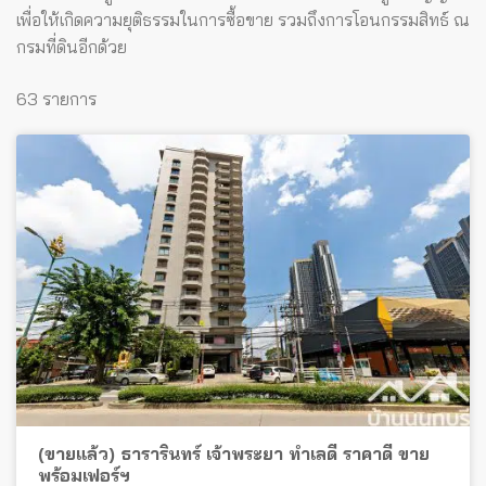
เพื่อให้เกิดความยุติธรรมในการซื้อขาย รวมถึงการโอนกรรมสิทธ์ ณ
กรมที่ดินอีกด้วย
63 รายการ
(ขายแล้ว) ธารารินทร์ เจ้าพระยา ทำเลดี ราคาดี ขาย
พร้อมเฟอร์ฯ