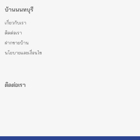
บ้านนนทบุรี
เกี่ยวกับเรา
ติดต่อเรา
ฝากขายบ้าน
นโยบายและเงื่อนไข
ติดต่อเรา