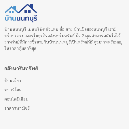
บ้านนนทบุรี เป็นบริษัทตัวแทน ซื้อ-ขาย บ้านมือสองนนทบุรี เรามี
บริการครบวงจรในธุรกิจอสังหาริมทรัพย์ มือ 2 คุณสามารถมั่นใจได้
ว่าทรัพย์ที่มีการซื้อขายกับบ้านนนทบุรีเป็นทรัพย์ที่มีคุณภาพพร้อมอยู่
ในราคาคุ้มค่าที่สุด
อสังหาริมทรัพย์
บ้านเดี่ยว
ทาวน์โฮม
คอนโดมีเนียม
อาคารพาณิชย์