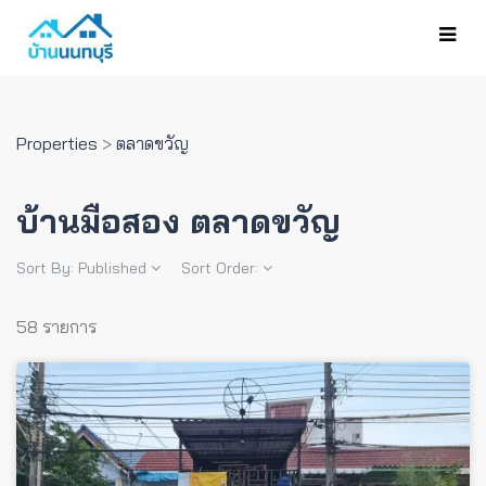
Properties
>
ตลาดขวัญ
บ้านมือสอง ตลาดขวัญ
Sort By:
Published
Sort Order:
58 รายการ