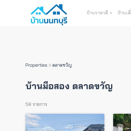
บ้านราคาดี
บ้านเดี
Properties
>
ตลาดขวัญ
บ้านมือสอง ตลาดขวัญ
58 รายการ