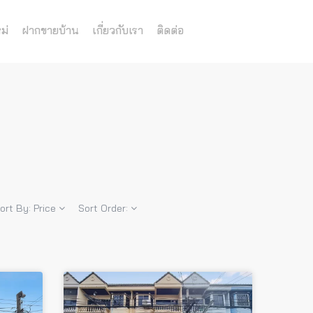
ม่
ฝากขายบ้าน
เกี่ยวกับเรา
ติดต่อ
ort By:
Price
Sort Order: