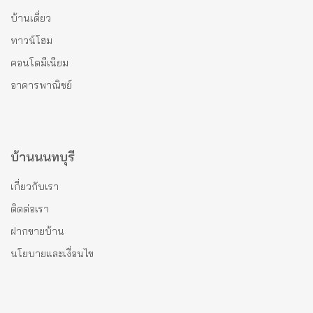
บ้านเดี่ยว
ทาวน์โฮม
คอนโดมีเนียม
อาคารพาณิชย์
บ้านนนทบุรี
เกี่ยวกับเรา
ติดต่อเรา
ฝากขายบ้าน
นโยบายและเงื่อนไข