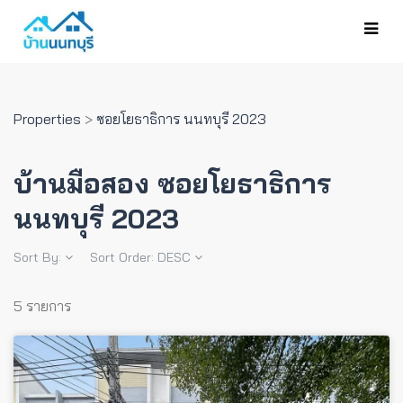
Properties
>
ซอยโยธาธิการ นนทบุรี 2023
บ้านมือสอง ซอยโยธาธิการ
นนทบุรี 2023
Sort By:
Sort Order:
DESC
5 รายการ