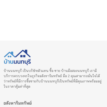
บ้านนนทบุรี เป็นบริษัทตัวแทน ซื้อ-ขาย บ้านมือสองนนทบุรี เรามี
บริการครบวงจรในธุรกิจอสังหาริมทรัพย์ มือ 2 คุณสามารถมั่นใจได้
ว่าทรัพย์ที่มีการซื้อขายกับบ้านนนทบุรีเป็นทรัพย์ที่มีคุณภาพพร้อมอยู่
ในราคาคุ้มค่าที่สุด
อสังหาริมทรัพย์