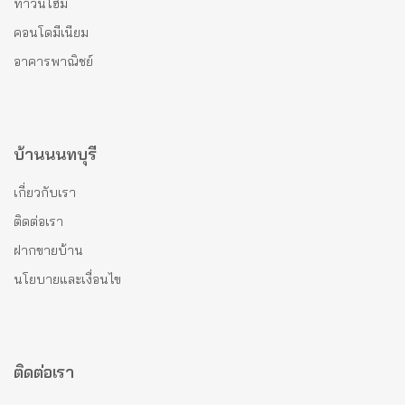
ทาวน์โฮม
คอนโดมีเนียม
อาคารพาณิชย์
บ้านนนทบุรี
เกี่ยวกับเรา
ติดต่อเรา
ฝากขายบ้าน
นโยบายและเงื่อนไข
ติดต่อเรา