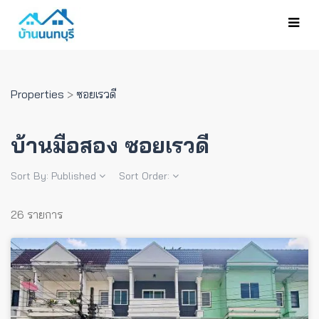
Properties
>
ซอยเรวดี
บ้านมือสอง ซอยเรวดี
Sort By:
Published
Sort Order:
26 รายการ