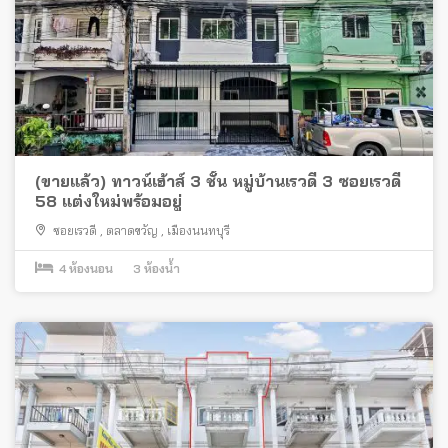
(ขายแล้ว) ทาวน์เฮ้าส์ 3 ชั้น หมู่บ้านเรวดี 3 ซอยเรวดี
58 แต่งใหม่พร้อมอยู่
ซอยเรวดี
,
ตลาดขวัญ
,
เมืองนนทบุรี
4
ห้องนอน
3
ห้องน้ำ