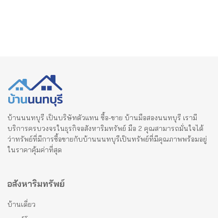
บ้านนนทบุรี เป็นบริษัทตัวแทน ซื้อ-ขาย บ้านมือสองนนทบุรี เรามี
บริการครบวงจรในธุรกิจอสังหาริมทรัพย์ มือ 2 คุณสามารถมั่นใจได้
ว่าทรัพย์ที่มีการซื้อขายกับบ้านนนทบุรีเป็นทรัพย์ที่มีคุณภาพพร้อมอยู่
ในราคาคุ้มค่าที่สุด
อสังหาริมทรัพย์
บ้านเดี่ยว