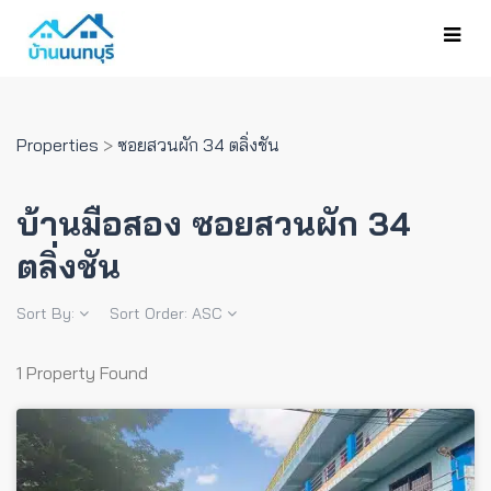
Properties
>
ซอยสวนผัก 34 ตลิ่งชัน
บ้านมือสอง ซอยสวนผัก 34
ตลิ่งชัน
Sort By:
Sort Order:
ASC
1 Property Found