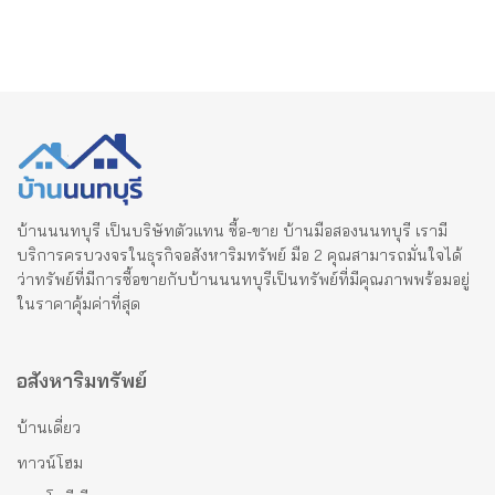
บ้านนนทบุรี เป็นบริษัทตัวแทน ซื้อ-ขาย บ้านมือสองนนทบุรี เรามี
บริการครบวงจรในธุรกิจอสังหาริมทรัพย์ มือ 2 คุณสามารถมั่นใจได้
ว่าทรัพย์ที่มีการซื้อขายกับบ้านนนทบุรีเป็นทรัพย์ที่มีคุณภาพพร้อมอยู่
ในราคาคุ้มค่าที่สุด
อสังหาริมทรัพย์
บ้านเดี่ยว
ทาวน์โฮม