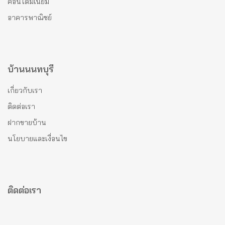
คอนโดมีเนียม
อาคารพาณิชย์
บ้านนนทบุรี
เกี่ยวกับเรา
ติดต่อเรา
ฝากขายบ้าน
นโยบายและเงื่อนไข
ติดต่อเรา