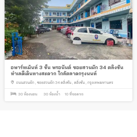
อพาร์ทเม้นท์ 3 ชั้น พรอนันต์ ซอยสวนผัก 34 ตลิ่งชัน
ทำเลดีเดินทางสะดวก ใกล้ตลาดกรุงนนท์
ถนนสวนผัก
,
ซอยสวนผัก 34 ตลิ่งชัน
,
ตลิ่งชัน
,
กรุงเทพมหานคร
30
ห้องนอน
30
ห้องน้ำ
10
ที่จอดรถ