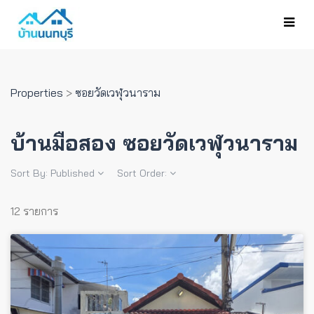
Properties
>
ซอยวัดเวฬุวนาราม
บ้านมือสอง ซอยวัดเวฬุวนาราม
Sort By:
Published
Sort Order:
12 รายการ