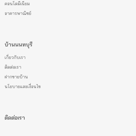
คอนโดมีเนียม
อาคารพาณิชย์
บ้านนนทบุรี
เกี่ยวกับเรา
ติดต่อเรา
ฝากขายบ้าน
นโยบายและเงื่อนไข
ติดต่อเรา