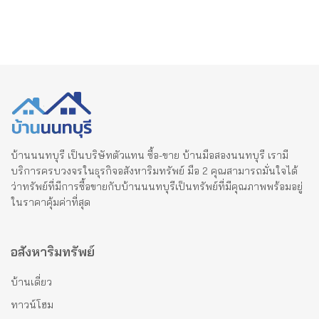
บ้านนนทบุรี เป็นบริษัทตัวแทน ซื้อ-ขาย บ้านมือสองนนทบุรี เรามี
บริการครบวงจรในธุรกิจอสังหาริมทรัพย์ มือ 2 คุณสามารถมั่นใจได้
ว่าทรัพย์ที่มีการซื้อขายกับบ้านนนทบุรีเป็นทรัพย์ที่มีคุณภาพพร้อมอยู่
ในราคาคุ้มค่าที่สุด
อสังหาริมทรัพย์
บ้านเดี่ยว
ทาวน์โฮม