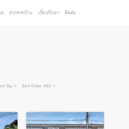
ม่
ฝากขายบ้าน
เกี่ยวกับเรา
ติดต่อ
ort By:
Sort Order:
ASC