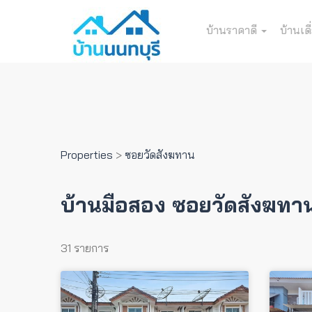
บ้านราคาดี
บ้านเดี
Properties
>
ซอยวัดสังฆทาน
บ้านมือสอง ซอยวัดสังฆทา
31 รายการ