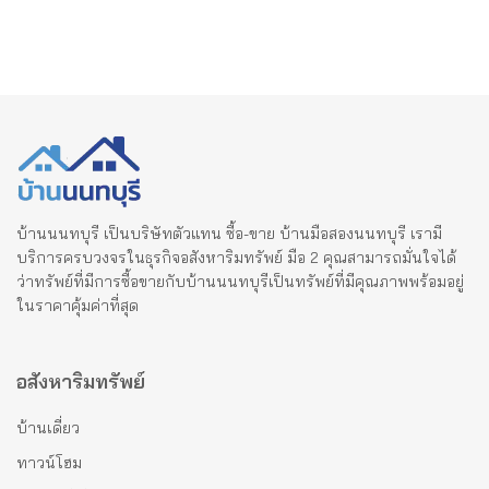
บ้านนนทบุรี เป็นบริษัทตัวแทน ซื้อ-ขาย บ้านมือสองนนทบุรี เรามี
บริการครบวงจรในธุรกิจอสังหาริมทรัพย์ มือ 2 คุณสามารถมั่นใจได้
ว่าทรัพย์ที่มีการซื้อขายกับบ้านนนทบุรีเป็นทรัพย์ที่มีคุณภาพพร้อมอยู่
ในราคาคุ้มค่าที่สุด
อสังหาริมทรัพย์
บ้านเดี่ยว
ทาวน์โฮม