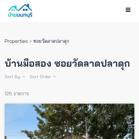
Properties
>
ซอยวัดลาดปลาดุก
บ้านมือสอง ซอยวัดลาดปลาดุก
Sort By:
Sort Order:
126 รายการ