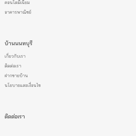
คอนโดมีเนียม
อาคารพาณิชย์
บ้านนนทบุรี
เกี่ยวกับเรา
ติดต่อเรา
ฝากขายบ้าน
นโยบายและเงื่อนไข
ติดต่อเรา