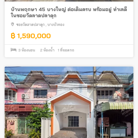
บ้านพฤกษา 45 บางใหญ่ ต่อเติมครบ พร้อมอยู่ ทำเลดี
ในซอยวัดลาดปลาดุก
ซอยวัดลาดปลาดุก
,
บางบัวทอง
฿ 1,590,000
3
ห้องนอน
2
ห้องน้ำ
1
ที่จอดรถ