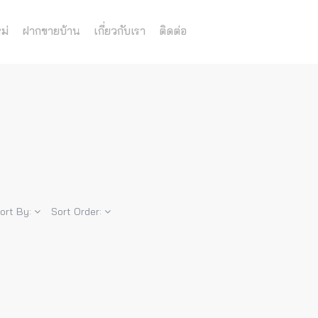
ม่
ฝากขายบ้าน
เกี่ยวกับเรา
ติดต่อ
ort By:
Sort Order: