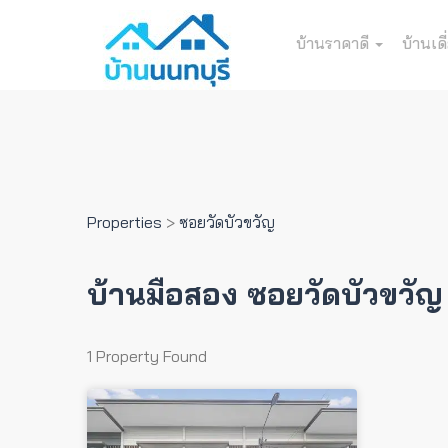
บ้านราคาดี
บ้านเดี
Properties
>
ซอยวัดบัวขวัญ
บ้านมือสอง ซอยวัดบัวขวัญ
1 Property Found