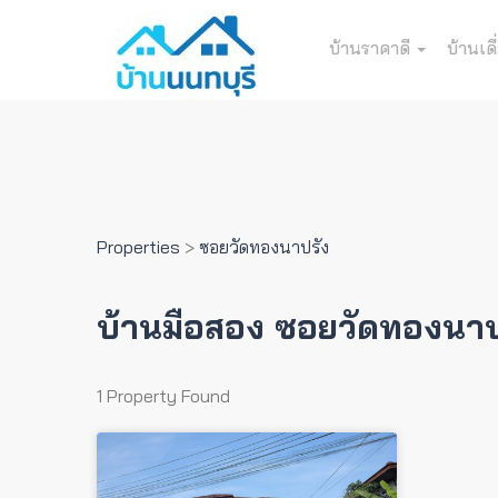
บ้านราคาดี
บ้านเดี
Properties
>
ซอยวัดทองนาปรัง
บ้านมือสอง ซอยวัดทองนาป
1 Property Found