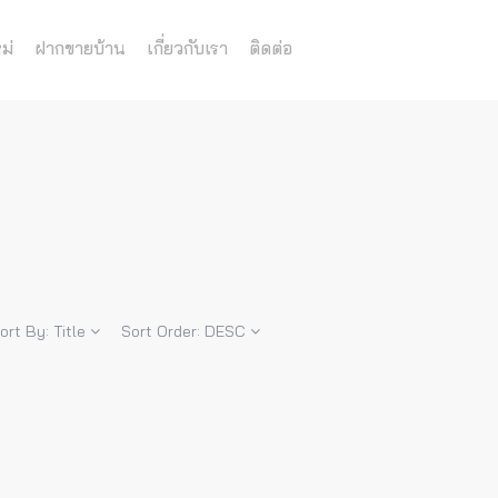
ม่
ฝากขายบ้าน
เกี่ยวกับเรา
ติดต่อ
ort By:
Title
Sort Order:
DESC