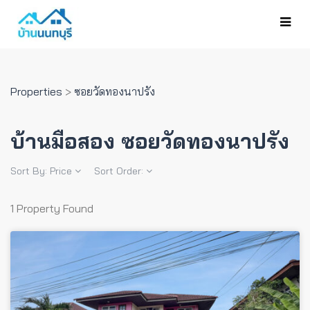
Properties
>
ซอยวัดทองนาปรัง
บ้านมือสอง ซอยวัดทองนาปรัง
Sort By:
Price
Sort Order:
1 Property Found