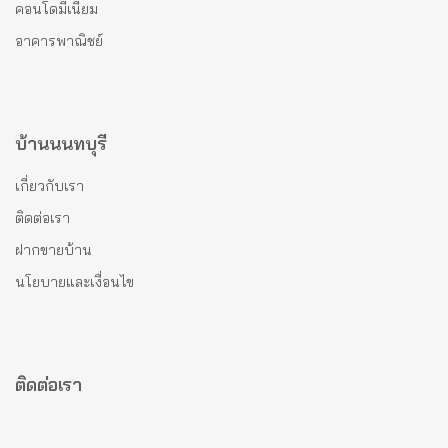
คอนโดมีเนียม
อาคารพาณิชย์
บ้านนนทบุรี
เกี่ยวกับเรา
ติดต่อเรา
ฝากขายบ้าน
นโยบายและเงื่อนไข
ติดต่อเรา