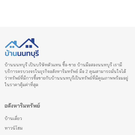
บ้านนนทบุรี เป็นบริษัทตัวแทน ซื้อ-ขาย บ้านมือสองนนทบุรี เรามี
บริการครบวงจรในธุรกิจอสังหาริมทรัพย์ มือ 2 คุณสามารถมั่นใจได้
ว่าทรัพย์ที่มีการซื้อขายกับบ้านนนทบุรีเป็นทรัพย์ที่มีคุณภาพพร้อมอยู่
ในราคาคุ้มค่าที่สุด
อสังหาริมทรัพย์
บ้านเดี่ยว
ทาวน์โฮม